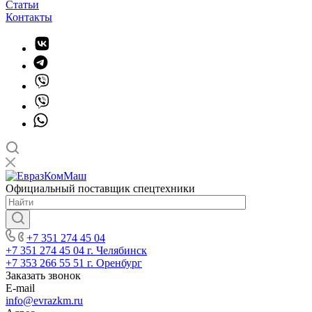
Статьи
Контакты
Официальный поставщик спецтехники
+7 351 274 45 04
+7 351 274 45 04
г. Челябинск
+7 353 266 55 51
г. Оренбург
Заказать звонок
E-mail
info@evrazkm.ru