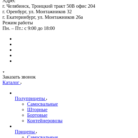
Адрес
г. Челябинск, Троицкий тракт 50В офис 204
г. Оренбург, ул. Монтажников 32
г. Екатеринбург, ул. Монтажников 26а
Режим работы
Пн. – Пт.: с 9:00 до 18:00
Заказать звонок
Каталог
Полуприцепы
Самосвальные
Шторные
Бортовые
Контейнеровозы
Прицепы
Самосвальные