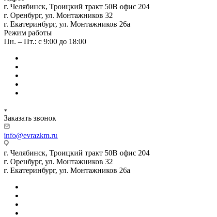
г. Челябинск, Троицкий тракт 50В офис 204
г. Оренбург, ул. Монтажников 32
г. Екатеринбург, ул. Монтажников 26а
Режим работы
Пн. – Пт.: с 9:00 до 18:00
Заказать звонок
info@evrazkm.ru
г. Челябинск, Троицкий тракт 50В офис 204
г. Оренбург, ул. Монтажников 32
г. Екатеринбург, ул. Монтажников 26а