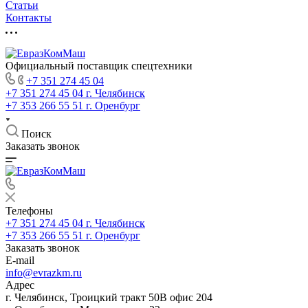
Статьи
Контакты
Официальный поставщик спецтехники
+7 351 274 45 04
+7 351 274 45 04
г. Челябинск
+7 353 266 55 51
г. Оренбург
Поиск
Заказать звонок
Телефоны
+7 351 274 45 04
г. Челябинск
+7 353 266 55 51
г. Оренбург
Заказать звонок
E-mail
info@evrazkm.ru
Адрес
г. Челябинск, Троицкий тракт 50В офис 204