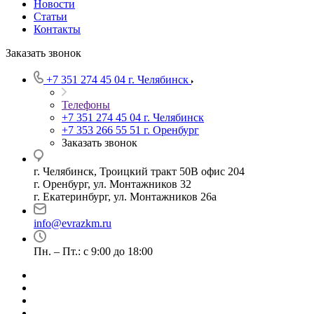
Новости
Статьи
Контакты
Заказать звонок
+7 351 274 45 04
г. Челябинск
Телефоны
+7 351 274 45 04
г. Челябинск
+7 353 266 55 51
г. Оренбург
Заказать звонок
г. Челябинск, Троицкий тракт 50В офис 204
г. Оренбург, ул. Монтажников 32
г. Екатеринбург, ул. Монтажников 26а
info@evrazkm.ru
Пн. – Пт.: с 9:00 до 18:00