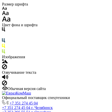
Размер шрифта
Цвет фона и шрифта
Изображения
Озвучивание текста
Обычная версия сайта
Официальный поставщик спецтехники
+7 351 274 45 04
+7 351 274 45 04
г. Челябинск