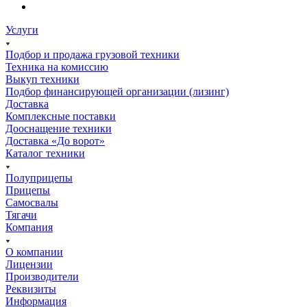
Услуги
Подбор и продажа грузовой техники
Техника на комиссию
Выкуп техники
Подбор финансирующей организации (лизинг)
Доставка
Комплексные поставки
Дооснащение техники
Доставка «До ворот»
Каталог техники
Полуприцепы
Прицепы
Самосвалы
Тягачи
Компания
О компании
Лицензии
Производители
Реквизиты
Информация