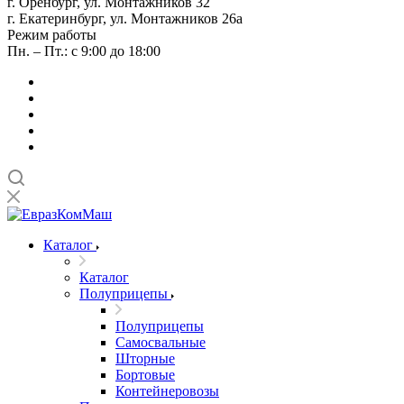
г. Оренбург, ул. Монтажников 32
г. Екатеринбург, ул. Монтажников 26а
Режим работы
Пн. – Пт.: с 9:00 до 18:00
Каталог
Каталог
Полуприцепы
Полуприцепы
Самосвальные
Шторные
Бортовые
Контейнеровозы