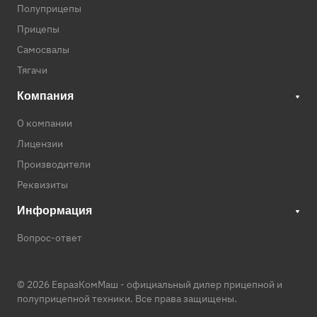
Полуприцепы
Прицепы
Самосвалы
Тягачи
Компания
О компании
Лицензии
Производители
Реквизиты
Информация
Вопрос-ответ
© 2026 ЕвразКомМаш -
официальный дилер прицепной и
полуприцепной техники
. Все права защищены.