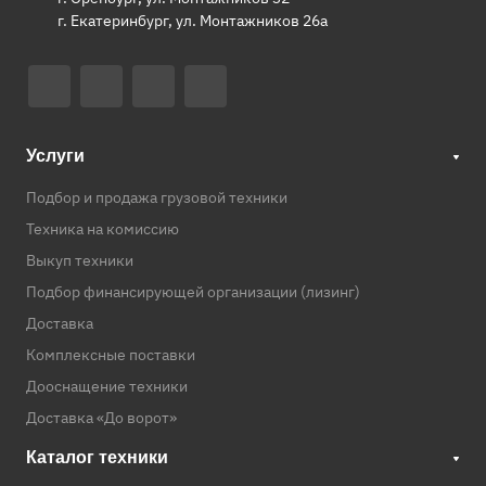
г. Екатеринбург, ул. Монтажников 26а
Услуги
Подбор и продажа грузовой техники
Техника на комиссию
Выкуп техники
Подбор финансирующей организации (лизинг)
Доставка
Комплексные поставки
Дооснащение техники
Доставка «До ворот»
Каталог техники