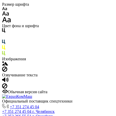
Размер шрифта
Цвет фона и шрифта
Изображения
Озвучивание текста
Обычная версия сайта
Официальный поставщик спецтехники
+7 351 274 45 04
+7 351 274 45 04
г. Челябинск