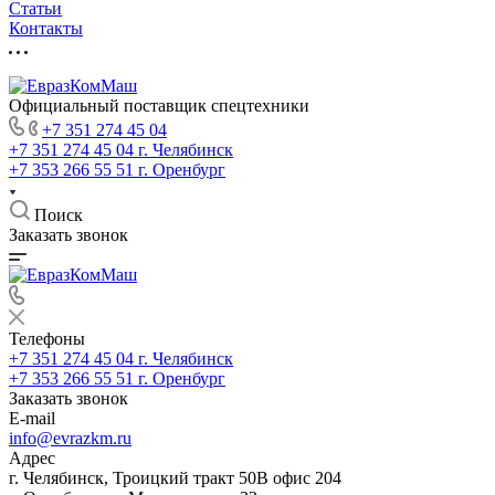
Статьи
Контакты
Официальный поставщик спецтехники
+7 351 274 45 04
+7 351 274 45 04
г. Челябинск
+7 353 266 55 51
г. Оренбург
Поиск
Заказать звонок
Телефоны
+7 351 274 45 04
г. Челябинск
+7 353 266 55 51
г. Оренбург
Заказать звонок
E-mail
info@evrazkm.ru
Адрес
г. Челябинск, Троицкий тракт 50В офис 204