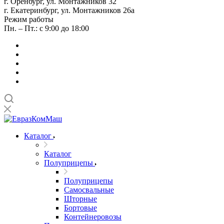
г. Оренбург, ул. Монтажников 32
г. Екатеринбург, ул. Монтажников 26а
Режим работы
Пн. – Пт.: с 9:00 до 18:00
Каталог
Каталог
Полуприцепы
Полуприцепы
Самосвальные
Шторные
Бортовые
Контейнеровозы