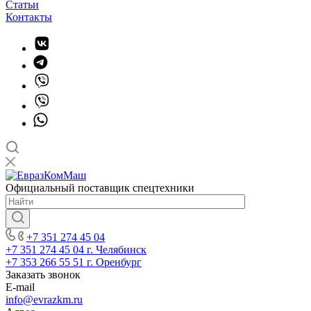
Статьи
Контакты
Официальный поставщик спецтехники
+7 351 274 45 04
+7 351 274 45 04
г. Челябинск
+7 353 266 55 51
г. Оренбург
Заказать звонок
E-mail
info@evrazkm.ru