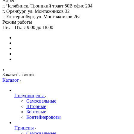
Адрес
г. Челябинск, Троицкий тракт 50В офис 204
г. Оренбург, ул. Монтажников 32
г. Екатеринбург, ул. Монтажников 26а
Режим работы
Пн. – Пт.: с 9:00 до 18:00
Заказать звонок
Каталог
Полуприцепы
Самосвальные
Шторные
Бортовые
Контейнеровозы
Прицепы
Самосвальные