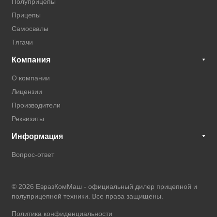
Полуприцепы
Прицепы
Самосвалы
Тягачи
Компания
О компании
Лицензии
Производители
Реквизиты
Информация
Вопрос-ответ
© 2026 ЕвразКомМаш -
официальный дилер прицепной и
полуприцепной техники
. Все права защищены.
Политика конфиденциальности