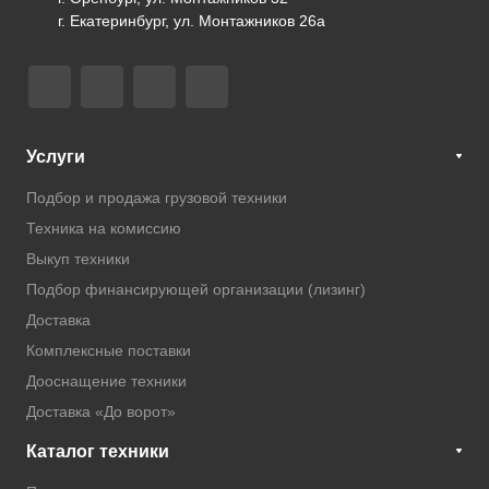
г. Екатеринбург, ул. Монтажников 26а
Услуги
Подбор и продажа грузовой техники
Техника на комиссию
Выкуп техники
Подбор финансирующей организации (лизинг)
Доставка
Комплексные поставки
Дооснащение техники
Доставка «До ворот»
Каталог техники