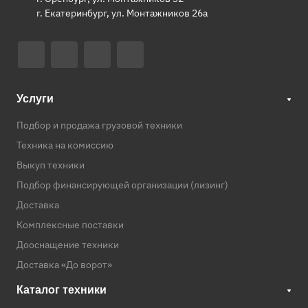
г. Екатеринбург, ул. Монтажников 26а
Услуги
Подбор и продажа грузовой техники
Техника на комиссию
Выкуп техники
Подбор финансирующей организации (лизинг)
Доставка
Комплексные поставки
Дооснащение техники
Доставка «До ворот»
Каталог техники