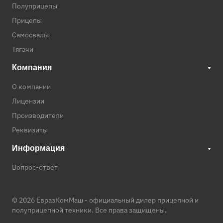
Полуприцепы
Прицепы
Самосвалы
Тягачи
Компания
О компании
Лицензии
Производители
Реквизиты
Информация
Вопрос-ответ
© 2026 ЕвразКомМаш -
официальный дилер прицепной и
полуприцепной техники
. Все права защищены.