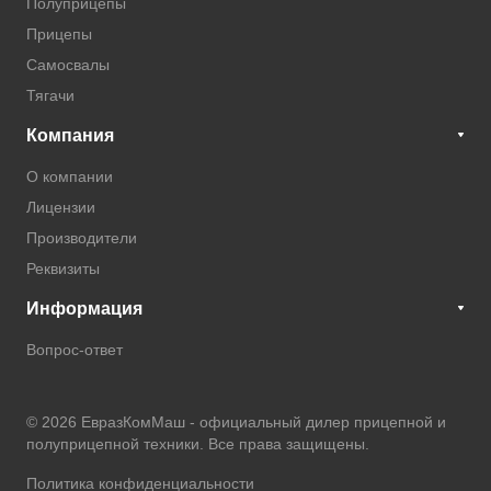
Полуприцепы
Прицепы
Самосвалы
Тягачи
Компания
О компании
Лицензии
Производители
Реквизиты
Информация
Вопрос-ответ
© 2026 ЕвразКомМаш -
официальный дилер прицепной и
полуприцепной техники
. Все права защищены.
Политика конфиденциальности