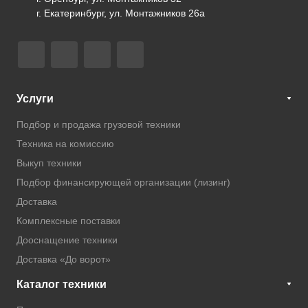
г. Екатеринбург, ул. Монтажников 26а
Услуги
Подбор и продажа грузовой техники
Техника на комиссию
Выкуп техники
Подбор финансирующей организации (лизинг)
Доставка
Комплексные поставки
Дооснащение техники
Доставка «До ворот»
Каталог техники