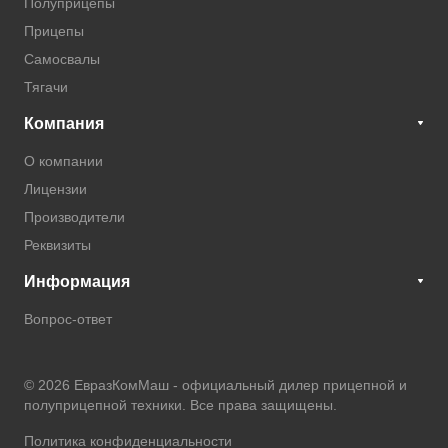
Полуприцепы
Прицепы
Самосвалы
Тягачи
Компания
О компании
Лицензии
Производители
Реквизиты
Информация
Вопрос-ответ
© 2026 ЕвразКомМаш -
официальный дилер прицепной и
полуприцепной техники
. Все права защищены.
Политика конфиденциальности