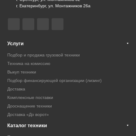
г. Екатеринбург, ул. Монтажников 26а
Услуги
Подбор и продажа грузовой техники
Техника на комиссию
Выкуп техники
Подбор финансирующей организации (лизинг)
Доставка
Комплексные поставки
Дооснащение техники
Доставка «До ворот»
Каталог техники