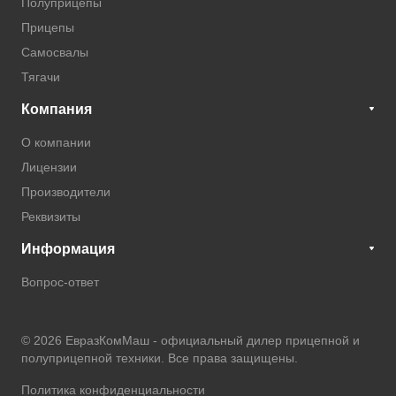
Полуприцепы
Прицепы
Самосвалы
Тягачи
Компания
О компании
Лицензии
Производители
Реквизиты
Информация
Вопрос-ответ
© 2026 ЕвразКомМаш -
официальный дилер прицепной и
полуприцепной техники
. Все права защищены.
Политика конфиденциальности