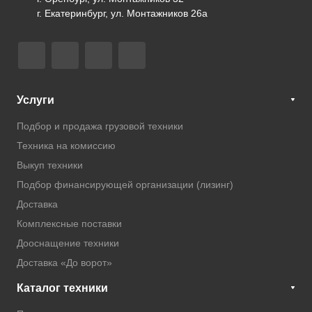
г. Екатеринбург, ул. Монтажников 26а
Услуги
Подбор и продажа грузовой техники
Техника на комиссию
Выкуп техники
Подбор финансирующей организации (лизинг)
Доставка
Комплексные поставки
Дооснащение техники
Доставка «До ворот»
Каталог техники