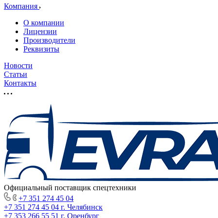
Компания
О компании
Лицензии
Производители
Реквизиты
Новости
Статьи
Контакты
Официальный поставщик спецтехники
+7 351 274 45 04
+7 351 274 45 04
г. Челябинск
+7 353 266 55 51
г. Оренбург