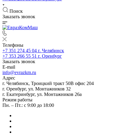
Поиск
Заказать звонок
Телефоны
+7 351 274 45 04
г. Челябинск
+7 353 266 55 51
г. Оренбург
Заказать звонок
E-mail
info@evrazkm.ru
Адрес
г. Челябинск, Троицкий тракт 50В офис 204
г. Оренбург, ул. Монтажников 32
г. Екатеринбург, ул. Монтажников 26а
Режим работы
Пн. – Пт.: с 9:00 до 18:00