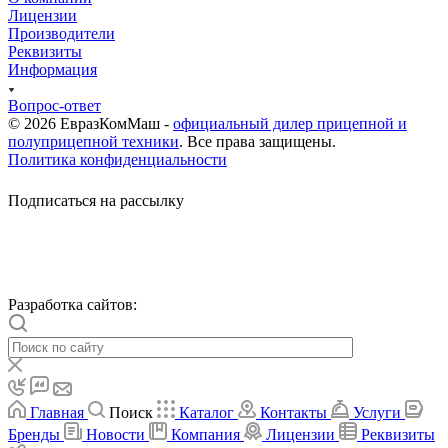
Лицензии
Производители
Реквизиты
Информация
Вопрос-ответ
© 2026 ЕвразКомМаш -
официальный дилер прицепной и
полуприцепной техники
. Все права защищены.
Политика конфиденциальности
Подписаться на рассылку
Разработка сайтов:
Главная
Поиск
Каталог
Контакты
Услуги
Бренды
Новости
Компания
Лицензии
Реквизиты