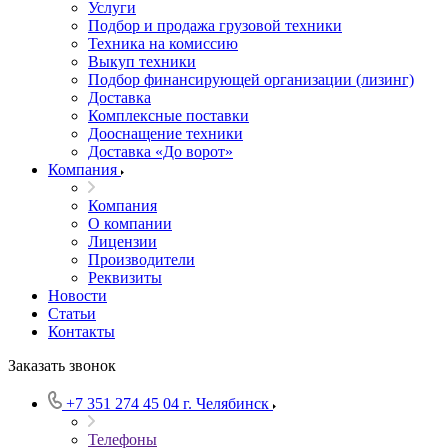
Услуги
Подбор и продажа грузовой техники
Техника на комиссию
Выкуп техники
Подбор финансирующей организации (лизинг)
Доставка
Комплексные поставки
Дооснащение техники
Доставка «До ворот»
Компания
Компания
О компании
Лицензии
Производители
Реквизиты
Новости
Статьи
Контакты
Заказать звонок
+7 351 274 45 04
г. Челябинск
Телефоны