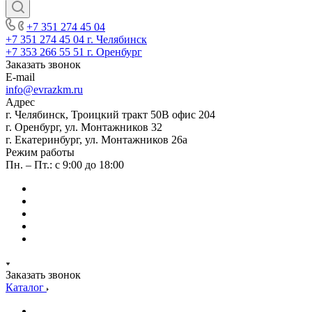
+7 351 274 45 04
+7 351 274 45 04
г. Челябинск
+7 353 266 55 51
г. Оренбург
Заказать звонок
E-mail
info@evrazkm.ru
Адрес
г. Челябинск, Троицкий тракт 50В офис 204
г. Оренбург, ул. Монтажников 32
г. Екатеринбург, ул. Монтажников 26а
Режим работы
Пн. – Пт.: с 9:00 до 18:00
Заказать звонок
Каталог