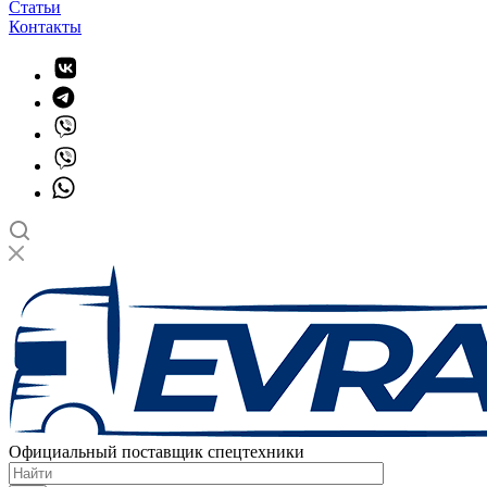
Статьи
Контакты
Официальный поставщик спецтехники