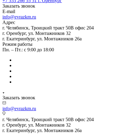
+7 353 266 55 51
г. Оренбург
Заказать звонок
E-mail
info@evrazkm.ru
Адрес
г. Челябинск, Троицкий тракт 50В офис 204
г. Оренбург, ул. Монтажников 32
г. Екатеринбург, ул. Монтажников 26а
Режим работы
Пн. – Пт.: с 9:00 до 18:00
Заказать звонок
info@evrazkm.ru
г. Челябинск, Троицкий тракт 50В офис 204
г. Оренбург, ул. Монтажников 32
г. Екатеринбург, ул. Монтажников 26а