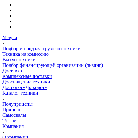
Услуги
Подбор и продажа грузовой техники
Техника на комиссию
Выкуп техники
Подбор финансирующей организации (лизинг)
Доставка
Комплексные поставки
Дооснащение техники
Доставка «До ворот»
Каталог техники
Полуприцепы
Прицепы
Самосвалы
Тягачи
Компания
О компании