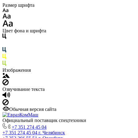
Размер шрифта
Цвет фона и шрифта
Изображения
Озвучивание текста
Обычная версия сайта
Официальный поставщик спецтехники
+7 351 274 45 04
+7 351 274 45 04
г. Челябинск