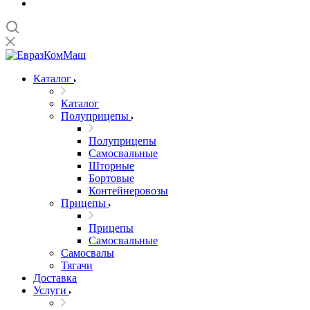
Каталог
Каталог
Полуприцепы
Полуприцепы
Самосвальные
Шторные
Бортовые
Контейнеровозы
Прицепы
Прицепы
Самосвальные
Самосвалы
Тягачи
Доставка
Услуги