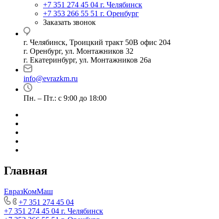
+7 351 274 45 04
г. Челябинск
+7 353 266 55 51
г. Оренбург
Заказать звонок
г. Челябинск, Троицкий тракт 50В офис 204
г. Оренбург, ул. Монтажников 32
г. Екатеринбург, ул. Монтажников 26а
info@evrazkm.ru
Пн. – Пт.: с 9:00 до 18:00
Главная
ЕвразКомМаш
+7 351 274 45 04
+7 351 274 45 04
г. Челябинск