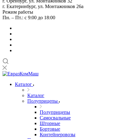
г. Оренбург, ул. Монтажников 32
г. Екатеринбург, ул. Монтажников 26а
Режим работы
Пн. – Пт.: с 9:00 до 18:00
Каталог
Каталог
Полуприцепы
Полуприцепы
Самосвальные
Шторные
Бортовые
Контейнеровозы