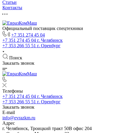
Статьи
Контакты
Официальный поставщик спецтехники
+7 351 274 45 04
+7 351 274 45 04
г. Челябинск
+7 353 266 55 51
г. Оренбург
Поиск
Заказать звонок
Телефоны
+7 351 274 45 04
г. Челябинск
+7 353 266 55 51
г. Оренбург
Заказать звонок
E-mail
info@evrazkm.ru
Адрес
г. Челябинск, Троицкий тракт 50В офис 204