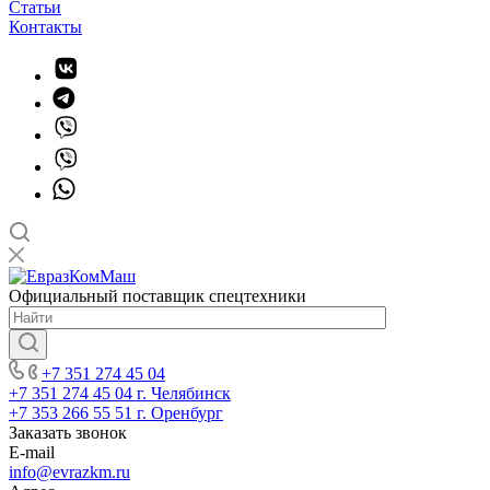
Статьи
Контакты
Официальный поставщик спецтехники
+7 351 274 45 04
+7 351 274 45 04
г. Челябинск
+7 353 266 55 51
г. Оренбург
Заказать звонок
E-mail
info@evrazkm.ru