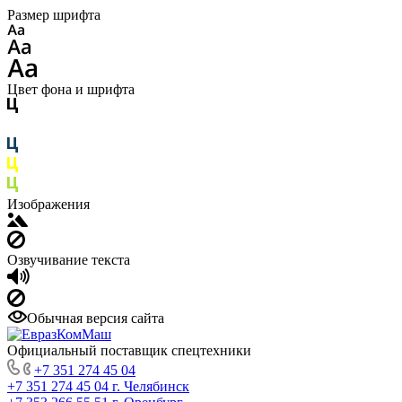
Размер шрифта
Цвет фона и шрифта
Изображения
Озвучивание текста
Обычная версия сайта
Официальный поставщик спецтехники
+7 351 274 45 04
+7 351 274 45 04
г. Челябинск