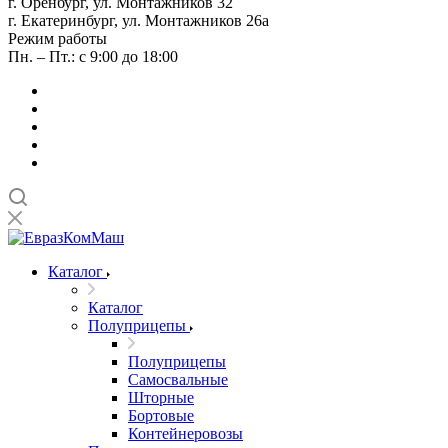
г. Оренбург, ул. Монтажников 32
г. Екатеринбург, ул. Монтажников 26а
Режим работы
Пн. – Пт.: с 9:00 до 18:00
Каталог
Каталог
Полуприцепы
Полуприцепы
Самосвальные
Шторные
Бортовые
Контейнеровозы