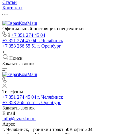
Статьи
Контакты
Официальный поставщик спецтехники
+7 351 274 45 04
+7 351 274 45 04
г. Челябинск
+7 353 266 55 51
г. Оренбург
Поиск
Заказать звонок
Телефоны
+7 351 274 45 04
г. Челябинск
+7 353 266 55 51
г. Оренбург
Заказать звонок
E-mail
info@evrazkm.ru
Адрес
г. Челябинск, Троицкий тракт 50В офис 204