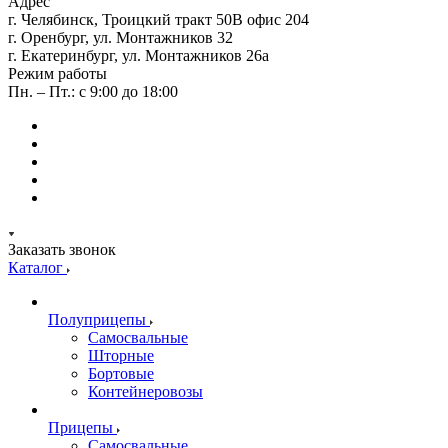
Адрес
г. Челябинск, Троицкий тракт 50В офис 204
г. Оренбург, ул. Монтажников 32
г. Екатеринбург, ул. Монтажников 26а
Режим работы
Пн. – Пт.: с 9:00 до 18:00
Заказать звонок
Каталог
Полуприцепы
Самосвальные
Шторные
Бортовые
Контейнеровозы
Прицепы
Самосвальные