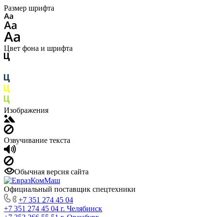
Размер шрифта
Цвет фона и шрифта
Изображения
Озвучивание текста
Обычная версия сайта
Официальный поставщик спецтехники
+7 351 274 45 04
+7 351 274 45 04
г. Челябинск