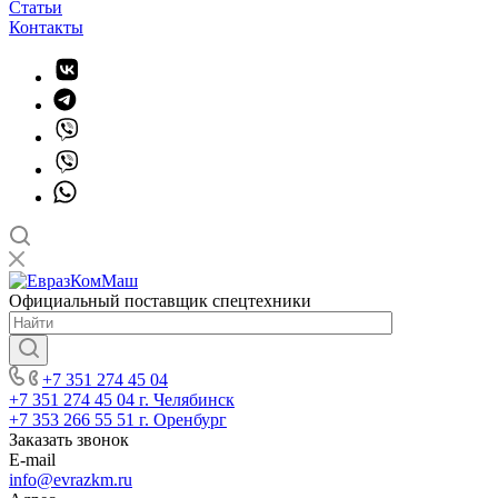
Статьи
Контакты
Официальный поставщик спецтехники
+7 351 274 45 04
+7 351 274 45 04
г. Челябинск
+7 353 266 55 51
г. Оренбург
Заказать звонок
E-mail
info@evrazkm.ru