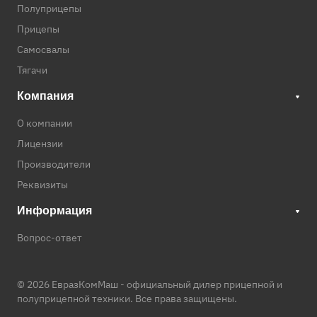
Полуприцепы
Прицепы
Самосвалы
Тягачи
Компания
О компании
Лицензии
Производители
Реквизиты
Информация
Вопрос-ответ
© 2026 ЕвразКомМаш -
официальный дилер прицепной и
полуприцепной техники
. Все права защищены.