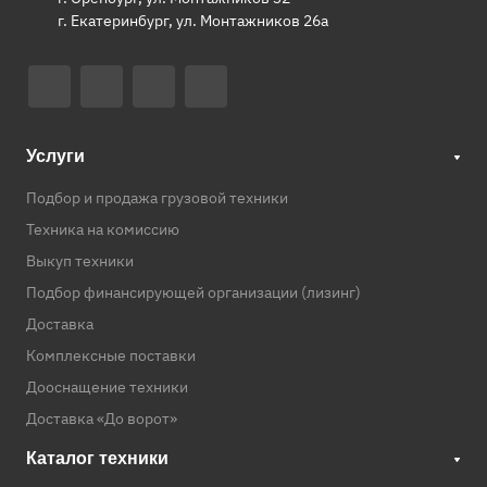
г. Екатеринбург, ул. Монтажников 26а
Услуги
Подбор и продажа грузовой техники
Техника на комиссию
Выкуп техники
Подбор финансирующей организации (лизинг)
Доставка
Комплексные поставки
Дооснащение техники
Доставка «До ворот»
Каталог техники