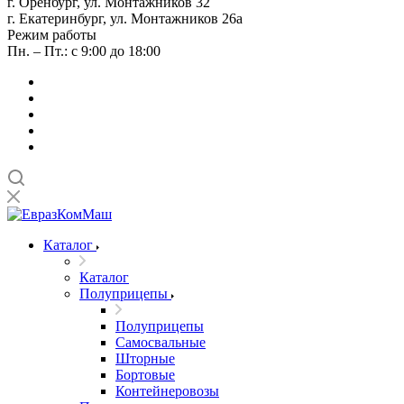
г. Оренбург, ул. Монтажников 32
г. Екатеринбург, ул. Монтажников 26а
Режим работы
Пн. – Пт.: с 9:00 до 18:00
Каталог
Каталог
Полуприцепы
Полуприцепы
Самосвальные
Шторные
Бортовые
Контейнеровозы