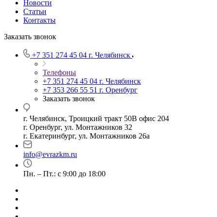
Новости
Статьи
Контакты
Заказать звонок
+7 351 274 45 04
г. Челябинск
Телефоны
+7 351 274 45 04
г. Челябинск
+7 353 266 55 51
г. Оренбург
Заказать звонок
г. Челябинск, Троицкий тракт 50В офис 204
г. Оренбург, ул. Монтажников 32
г. Екатеринбург, ул. Монтажников 26а
info@evrazkm.ru
Пн. – Пт.: с 9:00 до 18:00