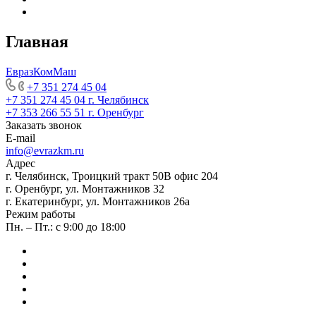
Главная
ЕвразКомМаш
+7 351 274 45 04
+7 351 274 45 04
г. Челябинск
+7 353 266 55 51
г. Оренбург
Заказать звонок
E-mail
info@evrazkm.ru
Адрес
г. Челябинск, Троицкий тракт 50В офис 204
г. Оренбург, ул. Монтажников 32
г. Екатеринбург, ул. Монтажников 26а
Режим работы
Пн. – Пт.: с 9:00 до 18:00