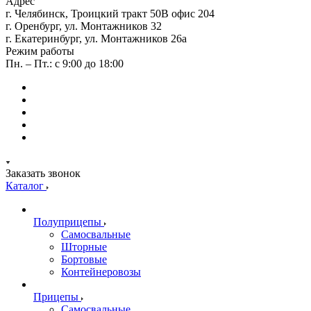
Адрес
г. Челябинск, Троицкий тракт 50В офис 204
г. Оренбург, ул. Монтажников 32
г. Екатеринбург, ул. Монтажников 26а
Режим работы
Пн. – Пт.: с 9:00 до 18:00
Заказать звонок
Каталог
Полуприцепы
Самосвальные
Шторные
Бортовые
Контейнеровозы
Прицепы
Самосвальные