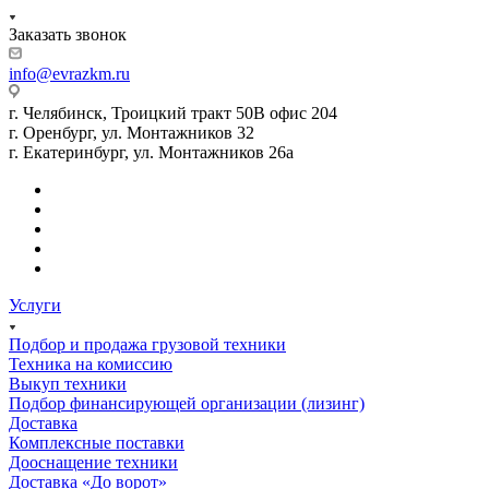
Заказать звонок
info@evrazkm.ru
г. Челябинск, Троицкий тракт 50В офис 204
г. Оренбург, ул. Монтажников 32
г. Екатеринбург, ул. Монтажников 26а
Услуги
Подбор и продажа грузовой техники
Техника на комиссию
Выкуп техники
Подбор финансирующей организации (лизинг)
Доставка
Комплексные поставки
Дооснащение техники
Доставка «До ворот»