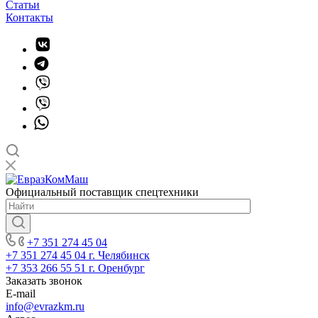
Статьи
Контакты
Официальный поставщик спецтехники
+7 351 274 45 04
+7 351 274 45 04
г. Челябинск
+7 353 266 55 51
г. Оренбург
Заказать звонок
E-mail
info@evrazkm.ru