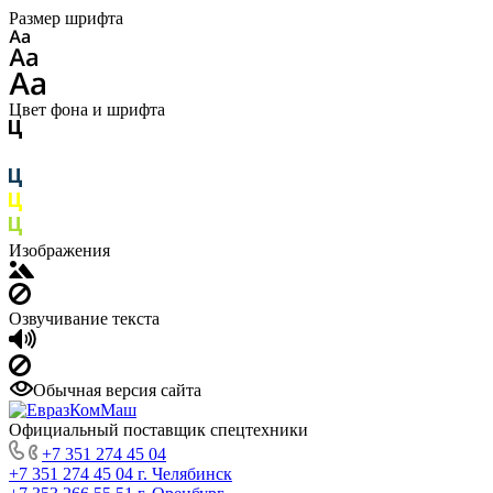
Размер шрифта
Цвет фона и шрифта
Изображения
Озвучивание текста
Обычная версия сайта
Официальный поставщик спецтехники
+7 351 274 45 04
+7 351 274 45 04
г. Челябинск