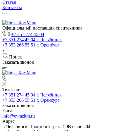
Статьи
Контакты
Официальный поставщик спецтехники
+7 351 274 45 04
+7 351 274 45 04
г. Челябинск
+7 353 266 55 51
г. Оренбург
Поиск
Заказать звонок
Телефоны
+7 351 274 45 04
г. Челябинск
+7 353 266 55 51
г. Оренбург
Заказать звонок
E-mail
info@evrazkm.ru
Адрес
г. Челябинск, Троицкий тракт 50В офис 204