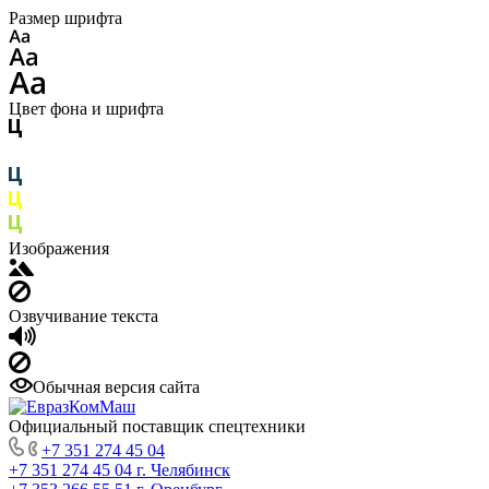
Размер шрифта
Цвет фона и шрифта
Изображения
Озвучивание текста
Обычная версия сайта
Официальный поставщик спецтехники
+7 351 274 45 04
+7 351 274 45 04
г. Челябинск