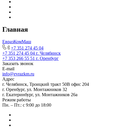
Главная
ЕвразКомМаш
+7 351 274 45 04
+7 351 274 45 04
г. Челябинск
+7 353 266 55 51
г. Оренбург
Заказать звонок
E-mail
info@evrazkm.ru
Адрес
г. Челябинск, Троицкий тракт 50В офис 204
г. Оренбург, ул. Монтажников 32
г. Екатеринбург, ул. Монтажников 26а
Режим работы
Пн. – Пт.: с 9:00 до 18:00