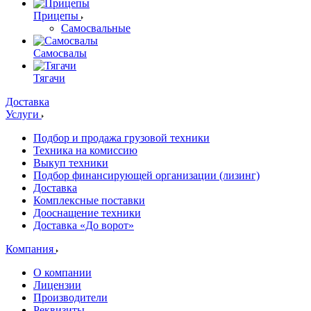
Прицепы
Самосвальные
Самосвалы
Тягачи
Доставка
Услуги
Подбор и продажа грузовой техники
Техника на комиссию
Выкуп техники
Подбор финансирующей организации (лизинг)
Доставка
Комплексные поставки
Дооснащение техники
Доставка «До ворот»
Компания
О компании
Лицензии
Производители
Реквизиты