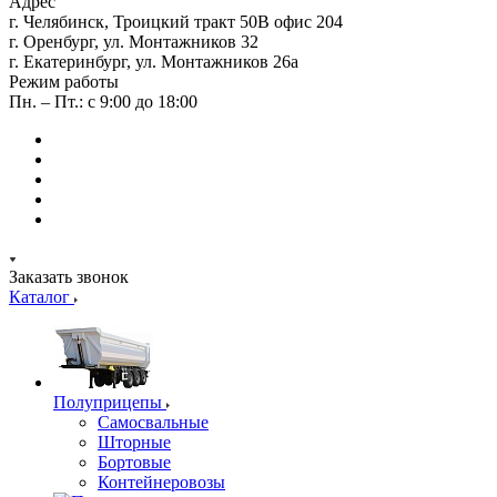
Адрес
г. Челябинск, Троицкий тракт 50В офис 204
г. Оренбург, ул. Монтажников 32
г. Екатеринбург, ул. Монтажников 26а
Режим работы
Пн. – Пт.: с 9:00 до 18:00
Заказать звонок
Каталог
Полуприцепы
Самосвальные
Шторные
Бортовые
Контейнеровозы