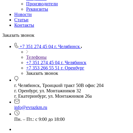
Производители
Реквизиты
Новости
Статьи
Контакты
Заказать звонок
+7 351 274 45 04
г. Челябинск
Телефоны
+7 351 274 45 04
г. Челябинск
+7 353 266 55 51
г. Оренбург
Заказать звонок
г. Челябинск, Троицкий тракт 50В офис 204
г. Оренбург, ул. Монтажников 32
г. Екатеринбург, ул. Монтажников 26а
info@evrazkm.ru
Пн. – Пт.: с 9:00 до 18:00