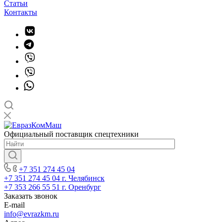
Статьи
Контакты
Официальный поставщик спецтехники
+7 351 274 45 04
+7 351 274 45 04
г. Челябинск
+7 353 266 55 51
г. Оренбург
Заказать звонок
E-mail
info@evrazkm.ru