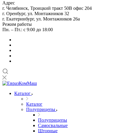
Адрес
г. Челябинск, Троицкий тракт 50В офис 204
г. Оренбург, ул. Монтажников 32
г. Екатеринбург, ул. Монтажников 26а
Режим работы
Пн. – Пт.: с 9:00 до 18:00
Каталог
Каталог
Полуприцепы
Полуприцепы
Самосвальные
Шторные