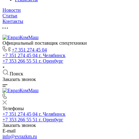
Новости
Статьи
Контакты
Официальный поставщик спецтехники
+7 351 274 45 04
+7 351 274 45 04
г. Челябинск
+7 353 266 55 51
г. Оренбург
Поиск
Заказать звонок
Телефоны
+7 351 274 45 04
г. Челябинск
+7 353 266 55 51
г. Оренбург
Заказать звонок
E-mail
info@evrazkm.ru