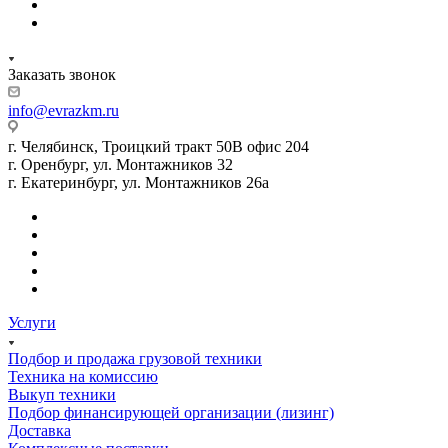
Заказать звонок
info@evrazkm.ru
г. Челябинск, Троицкий тракт 50В офис 204
г. Оренбург, ул. Монтажников 32
г. Екатеринбург, ул. Монтажников 26а
Услуги
Подбор и продажа грузовой техники
Техника на комиссию
Выкуп техники
Подбор финансирующей организации (лизинг)
Доставка