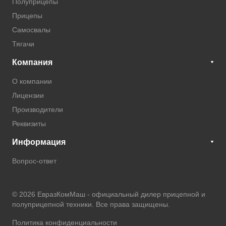
Полуприцепы
Прицепы
Самосвалы
Тягачи
Компания
О компании
Лицензии
Производители
Реквизиты
Информация
Вопрос-ответ
© 2026 ЕвразКомМаш -
официальный дилер прицепной и
полуприцепной техники
. Все права защищены.
Политика конфиденциальности