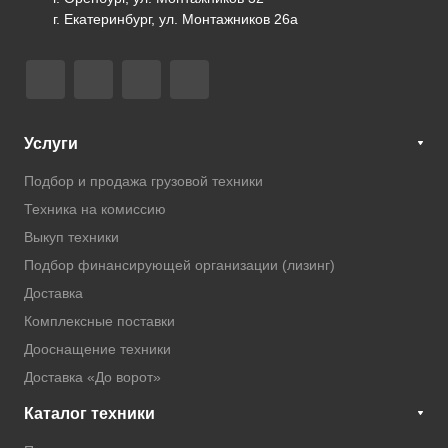
г. Екатеринбург, ул. Монтажников 26а
Услуги
Подбор и продажа грузовой техники
Техника на комиссию
Выкуп техники
Подбор финансирующей организации (лизинг)
Доставка
Комплексные поставки
Дооснащение техники
Доставка «До ворот»
Каталог техники