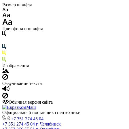
Размер шрифта
Цвет фона и шрифта
Изображения
Озвучивание текста
Обычная версия сайта
Официальный поставщик спецтехники
+7 351 274 45 04
+7 351 274 45 04
г. Челябинск