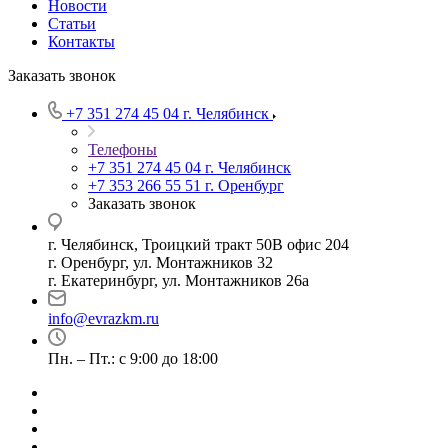
Новости
Статьи
Контакты
Заказать звонок
+7 351 274 45 04
г. Челябинск
Телефоны
+7 351 274 45 04
г. Челябинск
+7 353 266 55 51
г. Оренбург
Заказать звонок
г. Челябинск, Троицкий тракт 50В офис 204
г. Оренбург, ул. Монтажников 32
г. Екатеринбург, ул. Монтажников 26а
info@evrazkm.ru
Пн. – Пт.: с 9:00 до 18:00