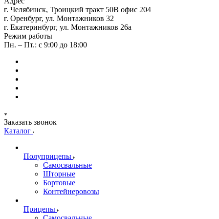
Адрес
г. Челябинск, Троицкий тракт 50В офис 204
г. Оренбург, ул. Монтажников 32
г. Екатеринбург, ул. Монтажников 26а
Режим работы
Пн. – Пт.: с 9:00 до 18:00
Заказать звонок
Каталог
Полуприцепы
Самосвальные
Шторные
Бортовые
Контейнеровозы
Прицепы
Самосвальные