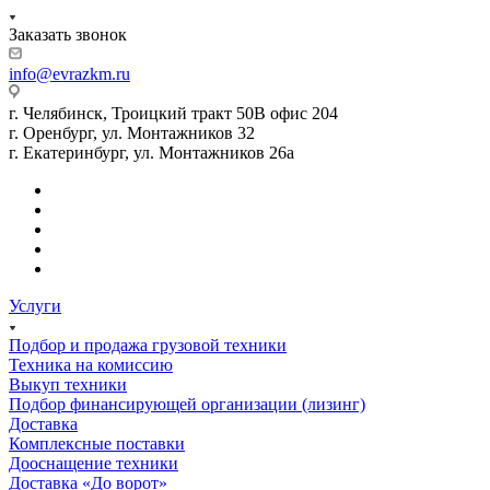
Заказать звонок
info@evrazkm.ru
г. Челябинск, Троицкий тракт 50В офис 204
г. Оренбург, ул. Монтажников 32
г. Екатеринбург, ул. Монтажников 26а
Услуги
Подбор и продажа грузовой техники
Техника на комиссию
Выкуп техники
Подбор финансирующей организации (лизинг)
Доставка
Комплексные поставки
Дооснащение техники
Доставка «До ворот»