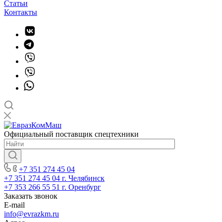
Статьи
Контакты
Официальный поставщик спецтехники
+7 351 274 45 04
+7 351 274 45 04
г. Челябинск
+7 353 266 55 51
г. Оренбург
Заказать звонок
E-mail
info@evrazkm.ru