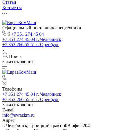
Статьи
Контакты
Официальный поставщик спецтехники
+7 351 274 45 04
+7 351 274 45 04
г. Челябинск
+7 353 266 55 51
г. Оренбург
Поиск
Заказать звонок
Телефоны
+7 351 274 45 04
г. Челябинск
+7 353 266 55 51
г. Оренбург
Заказать звонок
E-mail
info@evrazkm.ru
Адрес
г. Челябинск, Троицкий тракт 50В офис 204