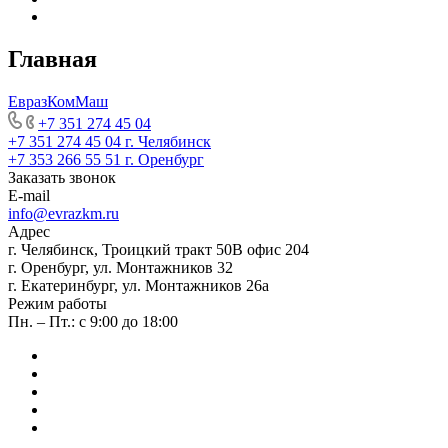
Главная
ЕвразКомМаш
+7 351 274 45 04
+7 351 274 45 04
г. Челябинск
+7 353 266 55 51
г. Оренбург
Заказать звонок
E-mail
info@evrazkm.ru
Адрес
г. Челябинск, Троицкий тракт 50В офис 204
г. Оренбург, ул. Монтажников 32
г. Екатеринбург, ул. Монтажников 26а
Режим работы
Пн. – Пт.: с 9:00 до 18:00