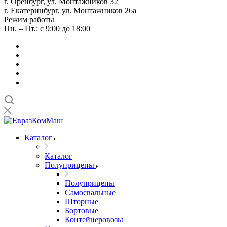
г. Оренбург, ул. Монтажников 32
г. Екатеринбург, ул. Монтажников 26а
Режим работы
Пн. – Пт.: с 9:00 до 18:00
Каталог
Каталог
Полуприцепы
Полуприцепы
Самосвальные
Шторные
Бортовые
Контейнеровозы