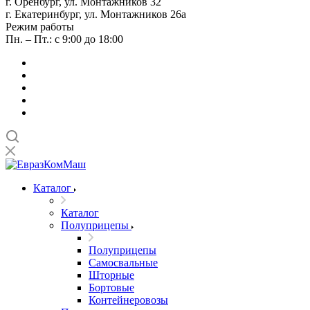
г. Оренбург, ул. Монтажников 32
г. Екатеринбург, ул. Монтажников 26а
Режим работы
Пн. – Пт.: с 9:00 до 18:00
Каталог
Каталог
Полуприцепы
Полуприцепы
Самосвальные
Шторные
Бортовые
Контейнеровозы