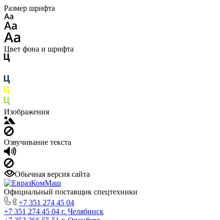
Размер шрифта
Цвет фона и шрифта
Изображения
Озвучивание текста
Обычная версия сайта
Официальный поставщик спецтехники
+7 351 274 45 04
+7 351 274 45 04
г. Челябинск