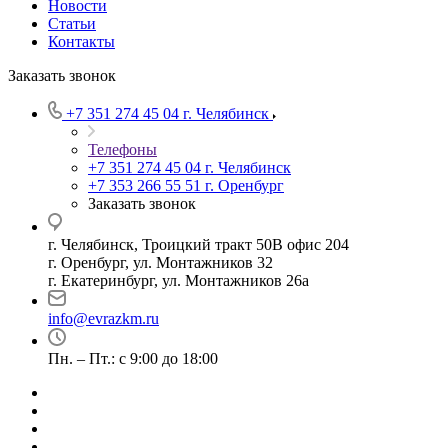
Новости
Статьи
Контакты
Заказать звонок
+7 351 274 45 04
г. Челябинск
Телефоны
+7 351 274 45 04
г. Челябинск
+7 353 266 55 51
г. Оренбург
Заказать звонок
г. Челябинск, Троицкий тракт 50В офис 204
г. Оренбург, ул. Монтажников 32
г. Екатеринбург, ул. Монтажников 26а
info@evrazkm.ru
Пн. – Пт.: с 9:00 до 18:00