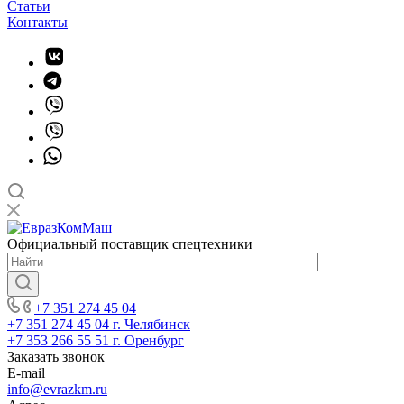
Статьи
Контакты
Официальный поставщик спецтехники
+7 351 274 45 04
+7 351 274 45 04
г. Челябинск
+7 353 266 55 51
г. Оренбург
Заказать звонок
E-mail
info@evrazkm.ru