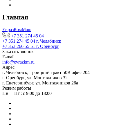
Главная
ЕвразКомМаш
+7 351 274 45 04
+7 351 274 45 04
г. Челябинск
+7 353 266 55 51
г. Оренбург
Заказать звонок
E-mail
info@evrazkm.ru
Адрес
г. Челябинск, Троицкий тракт 50В офис 204
г. Оренбург, ул. Монтажников 32
г. Екатеринбург, ул. Монтажников 26а
Режим работы
Пн. – Пт.: с 9:00 до 18:00