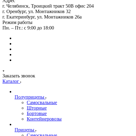
Адрес
г. Челябинск, Троицкий тракт 50В офис 204
г. Оренбург, ул. Монтажников 32
г. Екатеринбург, ул. Монтажников 26а
Режим работы
Пн. – Пт.: с 9:00 до 18:00
Заказать звонок
Каталог
Полуприцепы
Самосвальные
Шторные
Бортовые
Контейнеровозы
Прицепы
Самосвальные