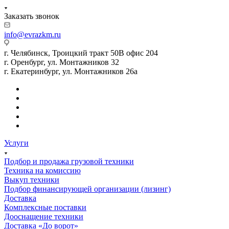
Заказать звонок
info@evrazkm.ru
г. Челябинск, Троицкий тракт 50В офис 204
г. Оренбург, ул. Монтажников 32
г. Екатеринбург, ул. Монтажников 26а
Услуги
Подбор и продажа грузовой техники
Техника на комиссию
Выкуп техники
Подбор финансирующей организации (лизинг)
Доставка
Комплексные поставки
Дооснащение техники
Доставка «До ворот»