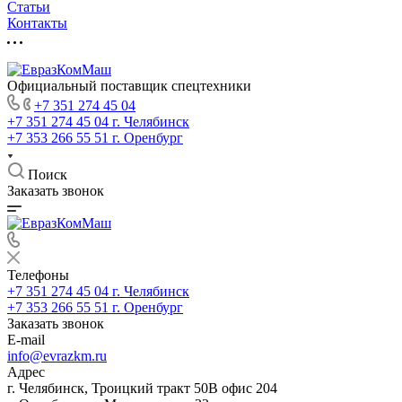
Статьи
Контакты
Официальный поставщик спецтехники
+7 351 274 45 04
+7 351 274 45 04
г. Челябинск
+7 353 266 55 51
г. Оренбург
Поиск
Заказать звонок
Телефоны
+7 351 274 45 04
г. Челябинск
+7 353 266 55 51
г. Оренбург
Заказать звонок
E-mail
info@evrazkm.ru
Адрес
г. Челябинск, Троицкий тракт 50В офис 204