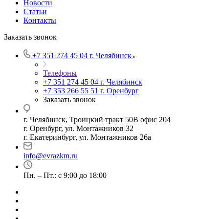
Новости
Статьи
Контакты
Заказать звонок
+7 351 274 45 04
г. Челябинск
Телефоны
+7 351 274 45 04
г. Челябинск
+7 353 266 55 51
г. Оренбург
Заказать звонок
г. Челябинск, Троицкий тракт 50В офис 204
г. Оренбург, ул. Монтажников 32
г. Екатеринбург, ул. Монтажников 26а
info@evrazkm.ru
Пн. – Пт.: с 9:00 до 18:00