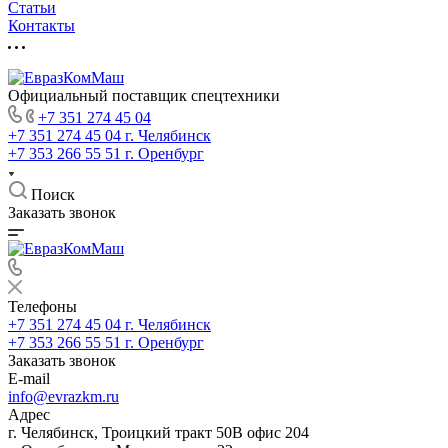
Статьи
Контакты
Официальный поставщик спецтехники
+7 351 274 45 04
+7 351 274 45 04
г. Челябинск
+7 353 266 55 51
г. Оренбург
Поиск
Заказать звонок
Телефоны
+7 351 274 45 04
г. Челябинск
+7 353 266 55 51
г. Оренбург
Заказать звонок
E-mail
info@evrazkm.ru
Адрес
г. Челябинск, Троицкий тракт 50В офис 204