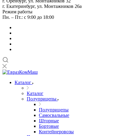
г. Оренбург, ул. Монтажников 32
г. Екатеринбург, ул. Монтажников 26а
Режим работы
Пн. – Пт.: с 9:00 до 18:00
Каталог
Каталог
Полуприцепы
Полуприцепы
Самосвальные
Шторные
Бортовые
Контейнеровозы