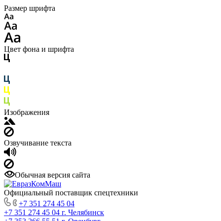
Размер шрифта
Цвет фона и шрифта
Изображения
Озвучивание текста
Обычная версия сайта
Официальный поставщик спецтехники
+7 351 274 45 04
+7 351 274 45 04
г. Челябинск