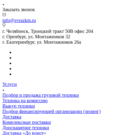
Заказать звонок
info@evrazkm.ru
г. Челябинск, Троицкий тракт 50В офис 204
г. Оренбург, ул. Монтажников 32
г. Екатеринбург, ул. Монтажников 26а
Услуги
Подбор и продажа грузовой техники
Техника на комиссию
Выкуп техники
Подбор финансирующей организации (лизинг)
Доставка
Комплексные поставки
Дооснащение техники
Доставка «До ворот»