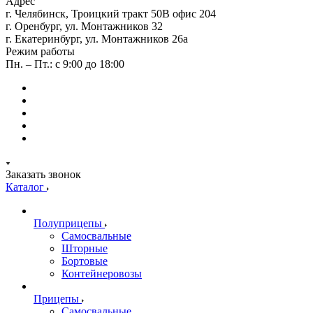
Адрес
г. Челябинск, Троицкий тракт 50В офис 204
г. Оренбург, ул. Монтажников 32
г. Екатеринбург, ул. Монтажников 26а
Режим работы
Пн. – Пт.: с 9:00 до 18:00
Заказать звонок
Каталог
Полуприцепы
Самосвальные
Шторные
Бортовые
Контейнеровозы
Прицепы
Самосвальные