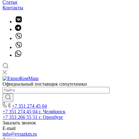
Статьи
Контакты
Официальный поставщик спецтехники
+7 351 274 45 04
+7 351 274 45 04
г. Челябинск
+7 353 266 55 51
г. Оренбург
Заказать звонок
E-mail
info@evrazkm.ru