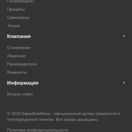
Полуприцепы
Прицепы
Самосвалы
Тягачи
Компания
О компании
Лицензии
Производители
Реквизиты
Информация
Вопрос-ответ
© 2026 ЕвразКомМаш -
официальный дилер прицепной и
полуприцепной техники
. Все права защищены.
Политика конфиденциальности