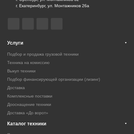
г. Екатеринбург, ул. Монтажников 26а
Услуги
Подбор и продажа грузовой техники
Техника на комиссию
Выкуп техники
Подбор финансирующей организации (лизинг)
Доставка
Комплексные поставки
Дооснащение техники
Доставка «До ворот»
Каталог техники