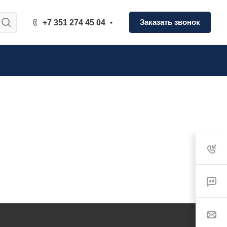
Заказать звонок
+7 351 274 45 04