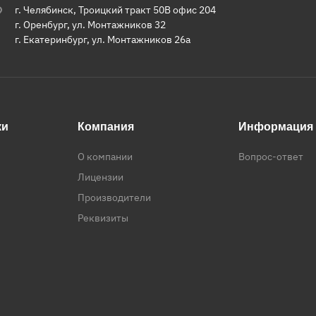
г. Челябинск, Троицкий тракт 50В офис 204
г. Оренбург, ул. Монтажников 32
г. Екатеринбург, ул. Монтажников 26а
ки
Компания
Информация
О компании
Вопрос-ответ
Лицензии
Производители
Реквизиты