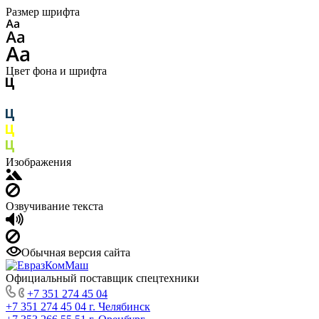
Размер шрифта
Цвет фона и шрифта
Изображения
Озвучивание текста
Обычная версия сайта
Официальный поставщик спецтехники
+7 351 274 45 04
+7 351 274 45 04
г. Челябинск