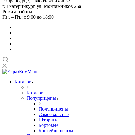
г. Оренбург, ул. Монтажников 32
г. Екатеринбург, ул. Монтажников 26а
Режим работы
Пн. – Пт.: с 9:00 до 18:00
Каталог
Каталог
Полуприцепы
Полуприцепы
Самосвальные
Шторные
Бортовые
Контейнеровозы