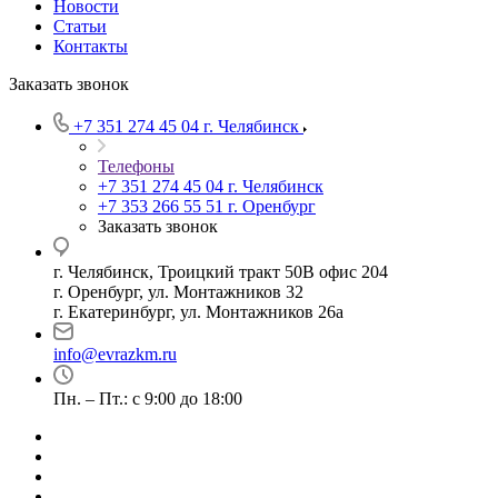
Новости
Статьи
Контакты
Заказать звонок
+7 351 274 45 04
г. Челябинск
Телефоны
+7 351 274 45 04
г. Челябинск
+7 353 266 55 51
г. Оренбург
Заказать звонок
г. Челябинск, Троицкий тракт 50В офис 204
г. Оренбург, ул. Монтажников 32
г. Екатеринбург, ул. Монтажников 26а
info@evrazkm.ru
Пн. – Пт.: с 9:00 до 18:00