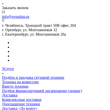
Заказать звонок
info@evrazkm.ru
г. Челябинск, Троицкий тракт 50В офис 204
г. Оренбург, ул. Монтажников 32
г. Екатеринбург, ул. Монтажников 26а
Услуги
Подбор и продажа грузовой техники
Техника на комиссию
Выкуп техники
Подбор финансирующей организации (лизинг)
Доставка
Комплексные поставки
Дооснащение техники
Доставка «До ворот»