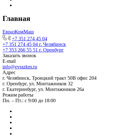
Главная
ЕвразКомМаш
+7 351 274 45 04
+7 351 274 45 04
г. Челябинск
+7 353 266 55 51
г. Оренбург
Заказать звонок
E-mail
info@evrazkm.ru
Адрес
г. Челябинск, Троицкий тракт 50В офис 204
г. Оренбург, ул. Монтажников 32
г. Екатеринбург, ул. Монтажников 26а
Режим работы
Пн. – Пт.: с 9:00 до 18:00