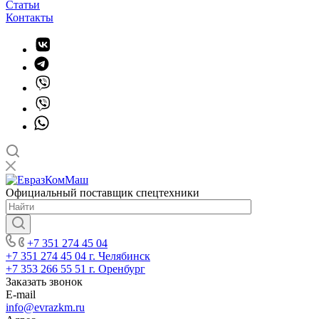
Статьи
Контакты
Официальный поставщик спецтехники
+7 351 274 45 04
+7 351 274 45 04
г. Челябинск
+7 353 266 55 51
г. Оренбург
Заказать звонок
E-mail
info@evrazkm.ru