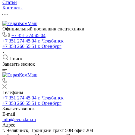
Статьи
Контакты
Официальный поставщик спецтехники
+7 351 274 45 04
+7 351 274 45 04
г. Челябинск
+7 353 266 55 51
г. Оренбург
Поиск
Заказать звонок
Телефоны
+7 351 274 45 04
г. Челябинск
+7 353 266 55 51
г. Оренбург
Заказать звонок
E-mail
info@evrazkm.ru
Адрес
г. Челябинск, Троицкий тракт 50В офис 204