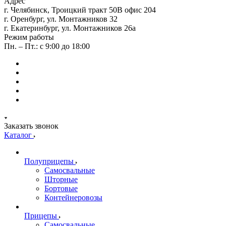
Адрес
г. Челябинск, Троицкий тракт 50В офис 204
г. Оренбург, ул. Монтажников 32
г. Екатеринбург, ул. Монтажников 26а
Режим работы
Пн. – Пт.: с 9:00 до 18:00
Заказать звонок
Каталог
Полуприцепы
Самосвальные
Шторные
Бортовые
Контейнеровозы
Прицепы
Самосвальные