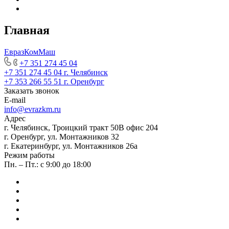
Главная
ЕвразКомМаш
+7 351 274 45 04
+7 351 274 45 04
г. Челябинск
+7 353 266 55 51
г. Оренбург
Заказать звонок
E-mail
info@evrazkm.ru
Адрес
г. Челябинск, Троицкий тракт 50В офис 204
г. Оренбург, ул. Монтажников 32
г. Екатеринбург, ул. Монтажников 26а
Режим работы
Пн. – Пт.: с 9:00 до 18:00