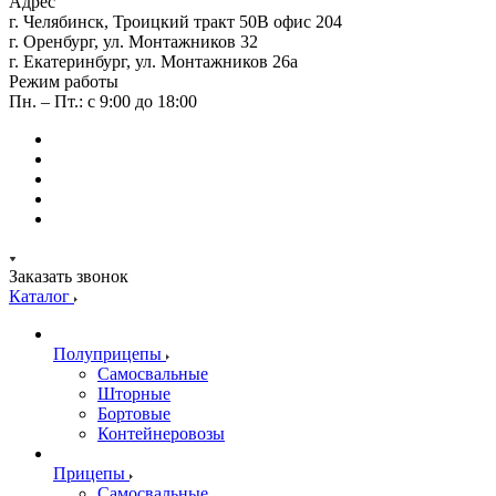
Адрес
г. Челябинск, Троицкий тракт 50В офис 204
г. Оренбург, ул. Монтажников 32
г. Екатеринбург, ул. Монтажников 26а
Режим работы
Пн. – Пт.: с 9:00 до 18:00
Заказать звонок
Каталог
Полуприцепы
Самосвальные
Шторные
Бортовые
Контейнеровозы
Прицепы
Самосвальные