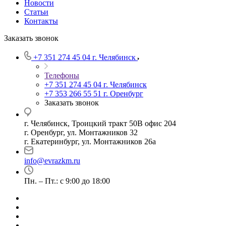
Новости
Статьи
Контакты
Заказать звонок
+7 351 274 45 04
г. Челябинск
Телефоны
+7 351 274 45 04
г. Челябинск
+7 353 266 55 51
г. Оренбург
Заказать звонок
г. Челябинск, Троицкий тракт 50В офис 204
г. Оренбург, ул. Монтажников 32
г. Екатеринбург, ул. Монтажников 26а
info@evrazkm.ru
Пн. – Пт.: с 9:00 до 18:00