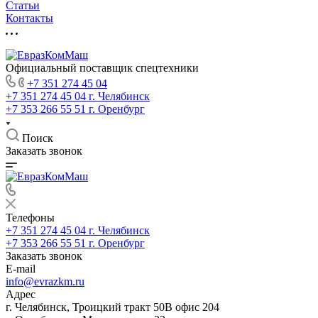
Статьи
Контакты
Официальный поставщик спецтехники
+7 351 274 45 04
+7 351 274 45 04
г. Челябинск
+7 353 266 55 51
г. Оренбург
Поиск
Заказать звонок
Телефоны
+7 351 274 45 04
г. Челябинск
+7 353 266 55 51
г. Оренбург
Заказать звонок
E-mail
info@evrazkm.ru
Адрес
г. Челябинск, Троицкий тракт 50В офис 204