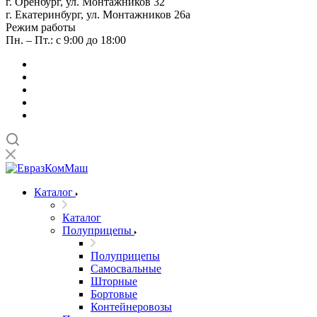
г. Оренбург, ул. Монтажников 32
г. Екатеринбург, ул. Монтажников 26а
Режим работы
Пн. – Пт.: с 9:00 до 18:00
Каталог
Каталог
Полуприцепы
Полуприцепы
Самосвальные
Шторные
Бортовые
Контейнеровозы