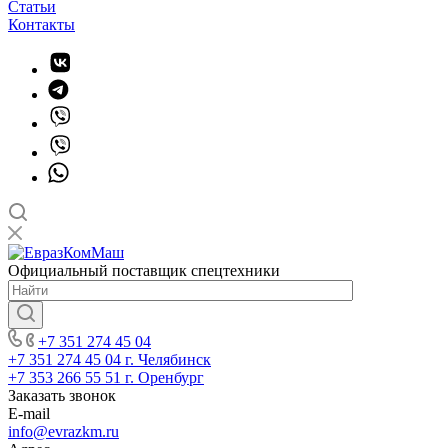
Статьи
Контакты
Официальный поставщик спецтехники
+7 351 274 45 04
+7 351 274 45 04
г. Челябинск
+7 353 266 55 51
г. Оренбург
Заказать звонок
E-mail
info@evrazkm.ru