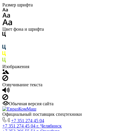
Размер шрифта
Цвет фона и шрифта
Изображения
Озвучивание текста
Обычная версия сайта
Официальный поставщик спецтехники
+7 351 274 45 04
+7 351 274 45 04
г. Челябинск