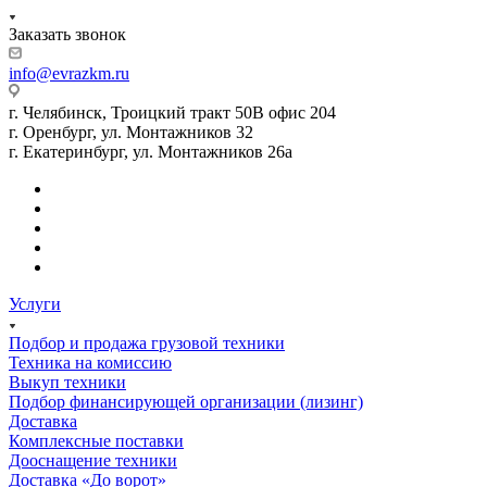
Заказать звонок
info@evrazkm.ru
г. Челябинск, Троицкий тракт 50В офис 204
г. Оренбург, ул. Монтажников 32
г. Екатеринбург, ул. Монтажников 26а
Услуги
Подбор и продажа грузовой техники
Техника на комиссию
Выкуп техники
Подбор финансирующей организации (лизинг)
Доставка
Комплексные поставки
Дооснащение техники
Доставка «До ворот»