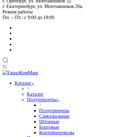
г. Оренбург, ул. Монтажников 32
г. Екатеринбург, ул. Монтажников 26а
Режим работы
Пн. – Пт.: с 9:00 до 18:00
Каталог
Каталог
Полуприцепы
Полуприцепы
Самосвальные
Шторные
Бортовые
Контейнеровозы