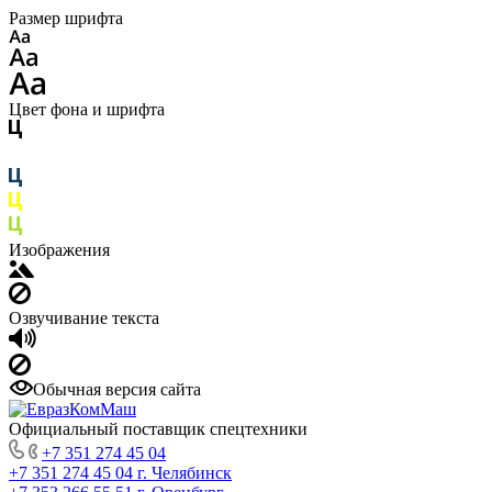
Размер шрифта
Цвет фона и шрифта
Изображения
Озвучивание текста
Обычная версия сайта
Официальный поставщик спецтехники
+7 351 274 45 04
+7 351 274 45 04
г. Челябинск