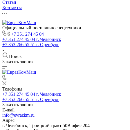
Статьи
Контакты
Официальный поставщик спецтехники
+7 351 274 45 04
+7 351 274 45 04
г. Челябинск
+7 353 266 55 51
г. Оренбург
Поиск
Заказать звонок
Телефоны
+7 351 274 45 04
г. Челябинск
+7 353 266 55 51
г. Оренбург
Заказать звонок
E-mail
info@evrazkm.ru
Адрес
г. Челябинск, Троицкий тракт 50В офис 204