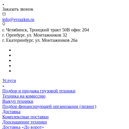
Заказать звонок
info@evrazkm.ru
г. Челябинск, Троицкий тракт 50В офис 204
г. Оренбург, ул. Монтажников 32
г. Екатеринбург, ул. Монтажников 26а
Услуги
Подбор и продажа грузовой техники
Техника на комиссию
Выкуп техники
Подбор финансирующей организации (лизинг)
Доставка
Комплексные поставки
Дооснащение техники
Доставка «До ворот»