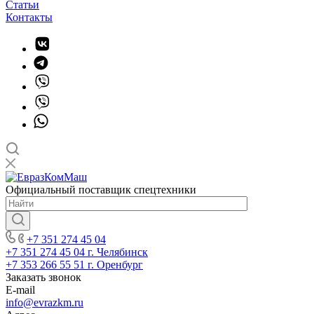
Статьи
Контакты
Официальный поставщик спецтехники
+7 351 274 45 04
+7 351 274 45 04
г. Челябинск
+7 353 266 55 51
г. Оренбург
Заказать звонок
E-mail
info@evrazkm.ru