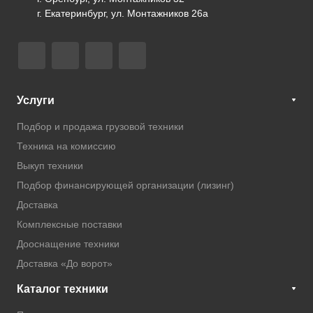
г. Екатеринбург, ул. Монтажников 26а
Услуги
Подбор и продажа грузовой техники
Техника на комиссию
Выкуп техники
Подбор финансирующей организации (лизинг)
Доставка
Комплексные поставки
Дооснащение техники
Доставка «До ворот»
Каталог техники