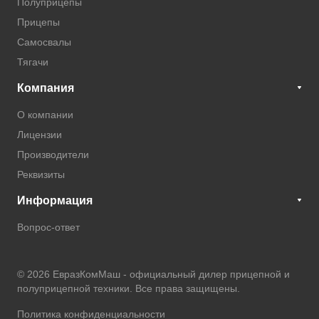
Полуприцепы
Прицепы
Самосвалы
Тягачи
Компания
О компании
Лицензии
Производители
Реквизиты
Информация
Вопрос-ответ
© 2026 ЕвразКомМаш -
официальный дилер прицепной и
полуприцепной техники
. Все права защищены.
Политика конфиденциальности