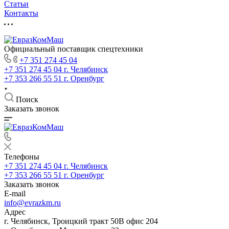
Статьи
Контакты
Официальный поставщик спецтехники
+7 351 274 45 04
+7 351 274 45 04
г. Челябинск
+7 353 266 55 51
г. Оренбург
Поиск
Заказать звонок
Телефоны
+7 351 274 45 04
г. Челябинск
+7 353 266 55 51
г. Оренбург
Заказать звонок
E-mail
info@evrazkm.ru
Адрес
г. Челябинск, Троицкий тракт 50В офис 204