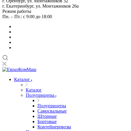
г. Оренбург, ул. Монтажников 32
г. Екатеринбург, ул. Монтажников 26а
Режим работы
Пн. – Пт.: с 9:00 до 18:00
Каталог
Каталог
Полуприцепы
Полуприцепы
Самосвальные
Шторные
Бортовые
Контейнеровозы