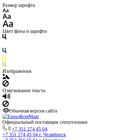
Размер шрифта
Цвет фона и шрифта
Изображения
Озвучивание текста
Обычная версия сайта
Официальный поставщик спецтехники
+7 351 274 45 04
+7 351 274 45 04
г. Челябинск