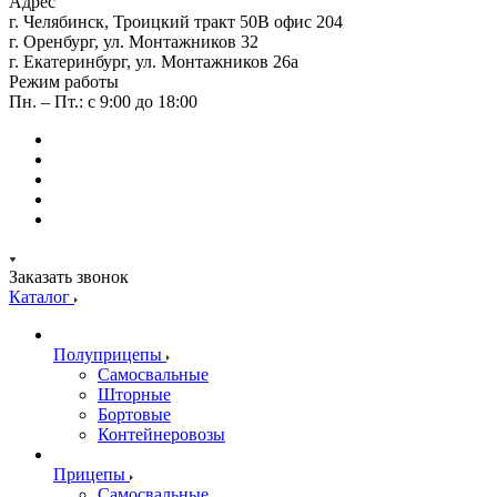
Адрес
г. Челябинск, Троицкий тракт 50В офис 204
г. Оренбург, ул. Монтажников 32
г. Екатеринбург, ул. Монтажников 26а
Режим работы
Пн. – Пт.: с 9:00 до 18:00
Заказать звонок
Каталог
Полуприцепы
Самосвальные
Шторные
Бортовые
Контейнеровозы
Прицепы
Самосвальные