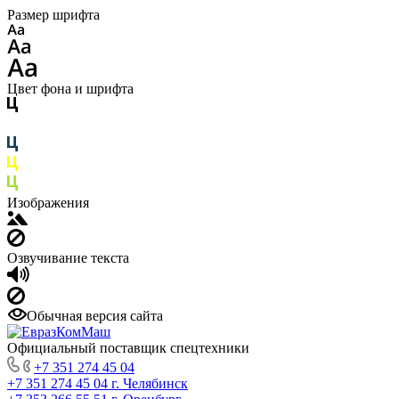
Размер шрифта
Цвет фона и шрифта
Изображения
Озвучивание текста
Обычная версия сайта
Официальный поставщик спецтехники
+7 351 274 45 04
+7 351 274 45 04
г. Челябинск