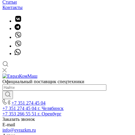
Статьи
Контакты
Официальный поставщик спецтехники
+7 351 274 45 04
+7 351 274 45 04
г. Челябинск
+7 353 266 55 51
г. Оренбург
Заказать звонок
E-mail
info@evrazkm.ru