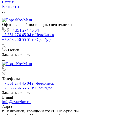
Статьи
Контакты
Официальный поставщик спецтехники
+7 351 274 45 04
+7 351 274 45 04
г. Челябинск
+7 353 266 55 51
г. Оренбург
Поиск
Заказать звонок
Телефоны
+7 351 274 45 04
г. Челябинск
+7 353 266 55 51
г. Оренбург
Заказать звонок
E-mail
info@evrazkm.ru
Адрес
г. Челябинск, Троицкий тракт 50В офис 204