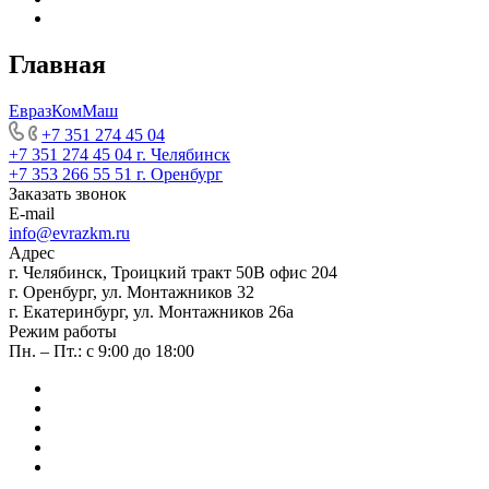
Главная
ЕвразКомМаш
+7 351 274 45 04
+7 351 274 45 04
г. Челябинск
+7 353 266 55 51
г. Оренбург
Заказать звонок
E-mail
info@evrazkm.ru
Адрес
г. Челябинск, Троицкий тракт 50В офис 204
г. Оренбург, ул. Монтажников 32
г. Екатеринбург, ул. Монтажников 26а
Режим работы
Пн. – Пт.: с 9:00 до 18:00