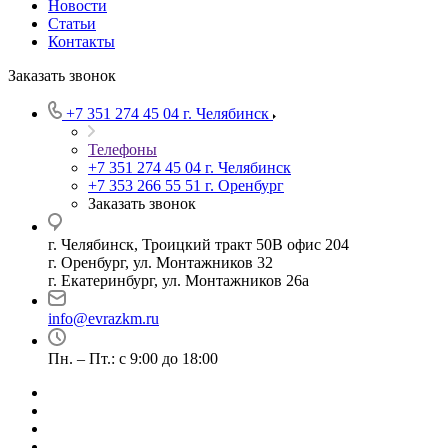
Новости
Статьи
Контакты
Заказать звонок
+7 351 274 45 04
г. Челябинск
Телефоны
+7 351 274 45 04
г. Челябинск
+7 353 266 55 51
г. Оренбург
Заказать звонок
г. Челябинск, Троицкий тракт 50В офис 204
г. Оренбург, ул. Монтажников 32
г. Екатеринбург, ул. Монтажников 26а
info@evrazkm.ru
Пн. – Пт.: с 9:00 до 18:00