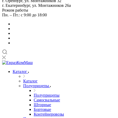
г. Оренбург, ул. Монтажников 32
г. Екатеринбург, ул. Монтажников 26а
Режим работы
Пн. – Пт.: с 9:00 до 18:00
Каталог
Каталог
Полуприцепы
Полуприцепы
Самосвальные
Шторные
Бортовые
Контейнеровозы