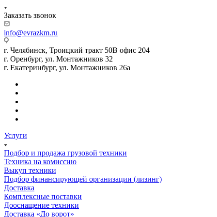
Заказать звонок
info@evrazkm.ru
г. Челябинск, Троицкий тракт 50В офис 204
г. Оренбург, ул. Монтажников 32
г. Екатеринбург, ул. Монтажников 26а
Услуги
Подбор и продажа грузовой техники
Техника на комиссию
Выкуп техники
Подбор финансирующей организации (лизинг)
Доставка
Комплексные поставки
Дооснащение техники
Доставка «До ворот»