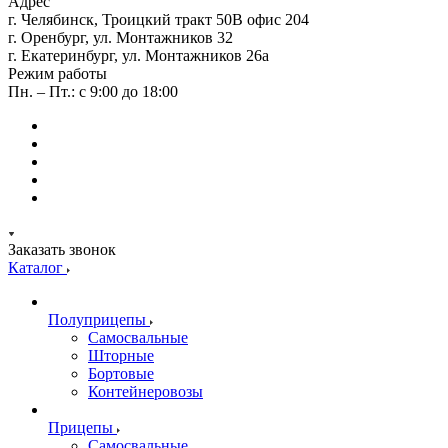
Адрес
г. Челябинск, Троицкий тракт 50В офис 204
г. Оренбург, ул. Монтажников 32
г. Екатеринбург, ул. Монтажников 26а
Режим работы
Пн. – Пт.: с 9:00 до 18:00
Заказать звонок
Каталог
Полуприцепы
Самосвальные
Шторные
Бортовые
Контейнеровозы
Прицепы
Самосвальные