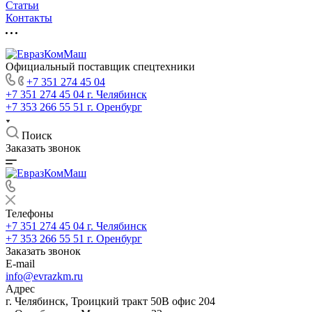
Статьи
Контакты
Официальный поставщик спецтехники
+7 351 274 45 04
+7 351 274 45 04
г. Челябинск
+7 353 266 55 51
г. Оренбург
Поиск
Заказать звонок
Телефоны
+7 351 274 45 04
г. Челябинск
+7 353 266 55 51
г. Оренбург
Заказать звонок
E-mail
info@evrazkm.ru
Адрес
г. Челябинск, Троицкий тракт 50В офис 204