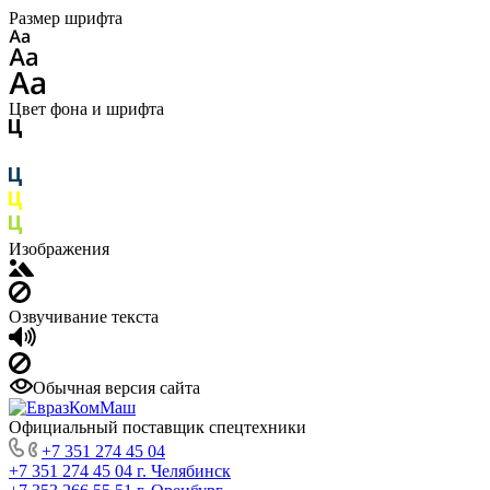
Размер шрифта
Цвет фона и шрифта
Изображения
Озвучивание текста
Обычная версия сайта
Официальный поставщик спецтехники
+7 351 274 45 04
+7 351 274 45 04
г. Челябинск