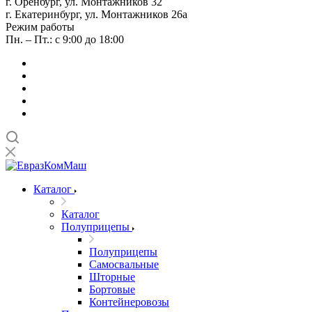
г. Оренбург, ул. Монтажников 32
г. Екатеринбург, ул. Монтажников 26а
Режим работы
Пн. – Пт.: с 9:00 до 18:00
Каталог
Каталог
Полуприцепы
Полуприцепы
Самосвальные
Шторные
Бортовые
Контейнеровозы