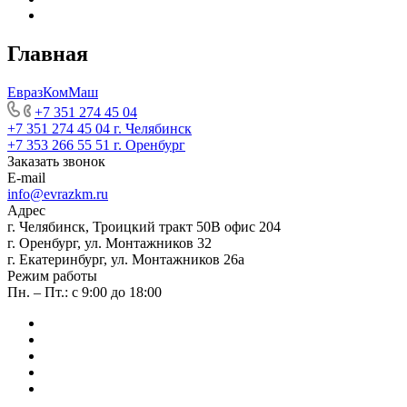
Главная
ЕвразКомМаш
+7 351 274 45 04
+7 351 274 45 04
г. Челябинск
+7 353 266 55 51
г. Оренбург
Заказать звонок
E-mail
info@evrazkm.ru
Адрес
г. Челябинск, Троицкий тракт 50В офис 204
г. Оренбург, ул. Монтажников 32
г. Екатеринбург, ул. Монтажников 26а
Режим работы
Пн. – Пт.: с 9:00 до 18:00