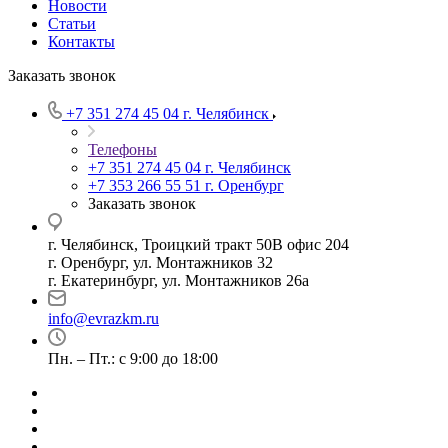
Новости
Статьи
Контакты
Заказать звонок
+7 351 274 45 04
г. Челябинск
Телефоны
+7 351 274 45 04
г. Челябинск
+7 353 266 55 51
г. Оренбург
Заказать звонок
г. Челябинск, Троицкий тракт 50В офис 204
г. Оренбург, ул. Монтажников 32
г. Екатеринбург, ул. Монтажников 26а
info@evrazkm.ru
Пн. – Пт.: с 9:00 до 18:00