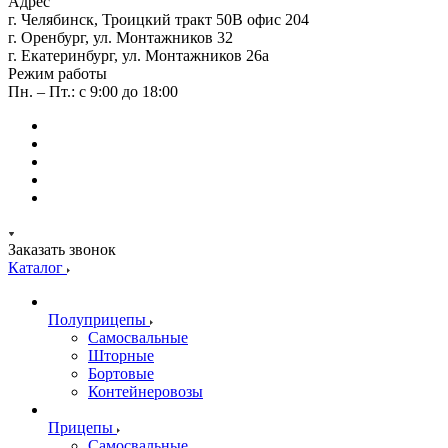
Адрес
г. Челябинск, Троицкий тракт 50В офис 204
г. Оренбург, ул. Монтажников 32
г. Екатеринбург, ул. Монтажников 26а
Режим работы
Пн. – Пт.: с 9:00 до 18:00
Заказать звонок
Каталог
Полуприцепы
Самосвальные
Шторные
Бортовые
Контейнеровозы
Прицепы
Самосвальные