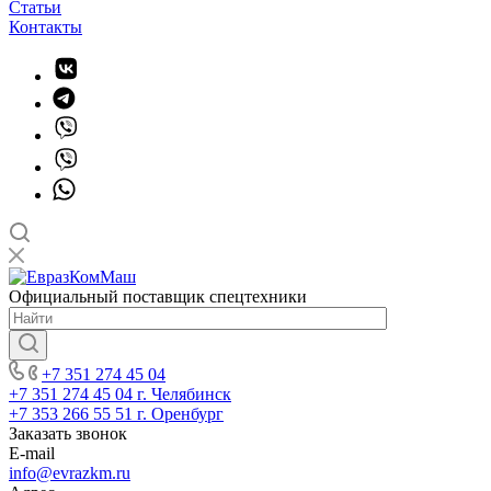
Статьи
Контакты
Официальный поставщик спецтехники
+7 351 274 45 04
+7 351 274 45 04
г. Челябинск
+7 353 266 55 51
г. Оренбург
Заказать звонок
E-mail
info@evrazkm.ru