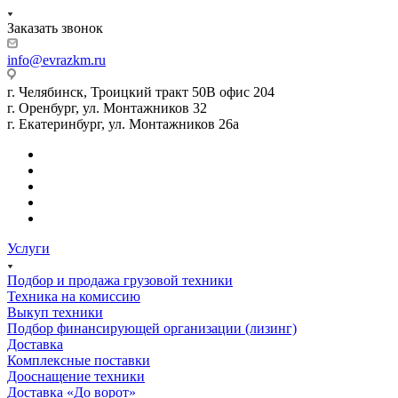
Заказать звонок
info@evrazkm.ru
г. Челябинск, Троицкий тракт 50В офис 204
г. Оренбург, ул. Монтажников 32
г. Екатеринбург, ул. Монтажников 26а
Услуги
Подбор и продажа грузовой техники
Техника на комиссию
Выкуп техники
Подбор финансирующей организации (лизинг)
Доставка
Комплексные поставки
Дооснащение техники
Доставка «До ворот»