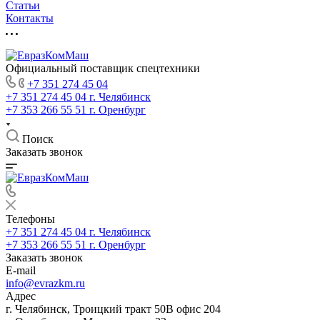
Статьи
Контакты
Официальный поставщик спецтехники
+7 351 274 45 04
+7 351 274 45 04
г. Челябинск
+7 353 266 55 51
г. Оренбург
Поиск
Заказать звонок
Телефоны
+7 351 274 45 04
г. Челябинск
+7 353 266 55 51
г. Оренбург
Заказать звонок
E-mail
info@evrazkm.ru
Адрес
г. Челябинск, Троицкий тракт 50В офис 204