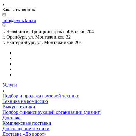
Заказать звонок
info@evrazkm.ru
г. Челябинск, Троицкий тракт 50В офис 204
г. Оренбург, ул. Монтажников 32
г. Екатеринбург, ул. Монтажников 26а
Услуги
Подбор и продажа грузовой техники
Техника на комиссию
Выкуп техники
Подбор финансирующей организации (лизинг)
Доставка
Комплексные поставки
Дооснащение техники
Доставка «До ворот»