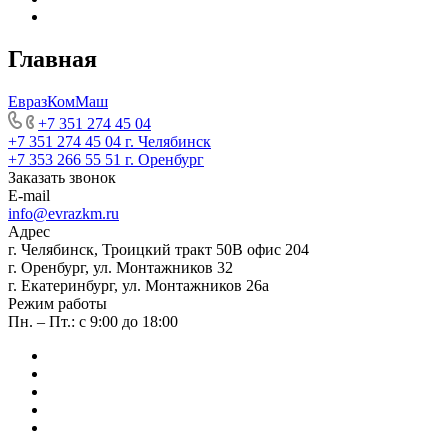
Главная
ЕвразКомМаш
+7 351 274 45 04
+7 351 274 45 04
г. Челябинск
+7 353 266 55 51
г. Оренбург
Заказать звонок
E-mail
info@evrazkm.ru
Адрес
г. Челябинск, Троицкий тракт 50В офис 204
г. Оренбург, ул. Монтажников 32
г. Екатеринбург, ул. Монтажников 26а
Режим работы
Пн. – Пт.: с 9:00 до 18:00