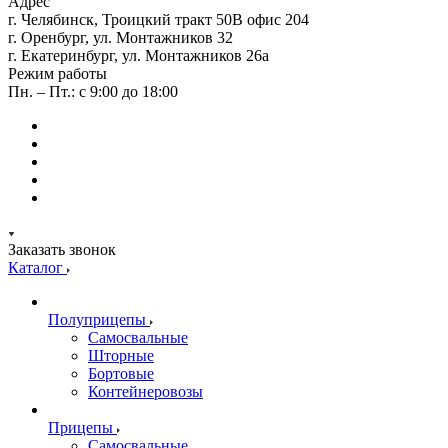
Адрес
г. Челябинск, Троицкий тракт 50В офис 204
г. Оренбург, ул. Монтажников 32
г. Екатеринбург, ул. Монтажников 26а
Режим работы
Пн. – Пт.: с 9:00 до 18:00
Заказать звонок
Каталог
Полуприцепы
Самосвальные
Шторные
Бортовые
Контейнеровозы
Прицепы
Самосвальные