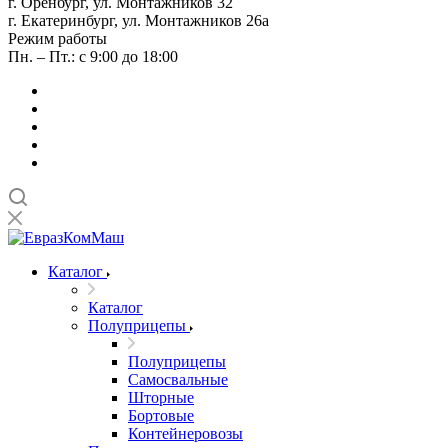
г. Оренбург, ул. Монтажников 32
г. Екатеринбург, ул. Монтажников 26а
Режим работы
Пн. – Пт.: с 9:00 до 18:00
Каталог
Каталог
Полуприцепы
Полуприцепы
Самосвальные
Шторные
Бортовые
Контейнеровозы