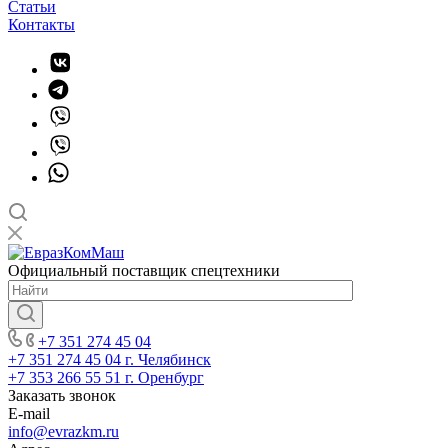
Статьи
Контакты
Официальный поставщик спецтехники
+7 351 274 45 04
+7 351 274 45 04
г. Челябинск
+7 353 266 55 51
г. Оренбург
Заказать звонок
E-mail
info@evrazkm.ru