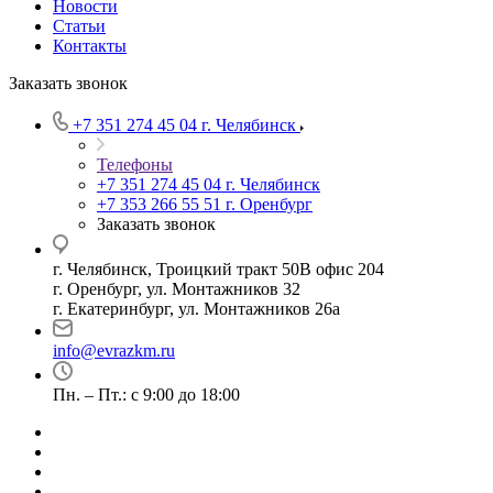
Новости
Статьи
Контакты
Заказать звонок
+7 351 274 45 04
г. Челябинск
Телефоны
+7 351 274 45 04
г. Челябинск
+7 353 266 55 51
г. Оренбург
Заказать звонок
г. Челябинск, Троицкий тракт 50В офис 204
г. Оренбург, ул. Монтажников 32
г. Екатеринбург, ул. Монтажников 26а
info@evrazkm.ru
Пн. – Пт.: с 9:00 до 18:00