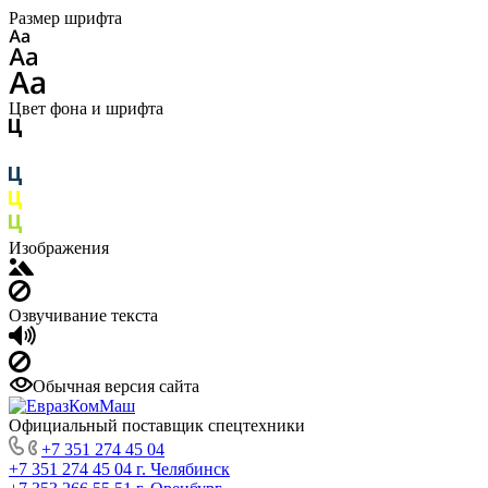
Размер шрифта
Цвет фона и шрифта
Изображения
Озвучивание текста
Обычная версия сайта
Официальный поставщик спецтехники
+7 351 274 45 04
+7 351 274 45 04
г. Челябинск