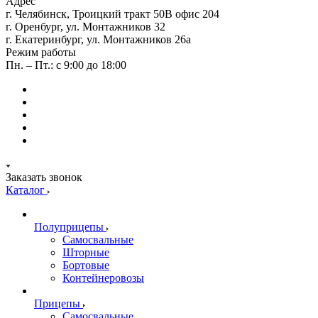
Адрес
г. Челябинск, Троицкий тракт 50В офис 204
г. Оренбург, ул. Монтажников 32
г. Екатеринбург, ул. Монтажников 26а
Режим работы
Пн. – Пт.: с 9:00 до 18:00
Заказать звонок
Каталог
Полуприцепы
Самосвальные
Шторные
Бортовые
Контейнеровозы
Прицепы
Самосвальные