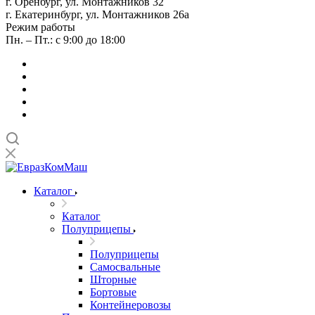
г. Оренбург, ул. Монтажников 32
г. Екатеринбург, ул. Монтажников 26а
Режим работы
Пн. – Пт.: с 9:00 до 18:00
Каталог
Каталог
Полуприцепы
Полуприцепы
Самосвальные
Шторные
Бортовые
Контейнеровозы