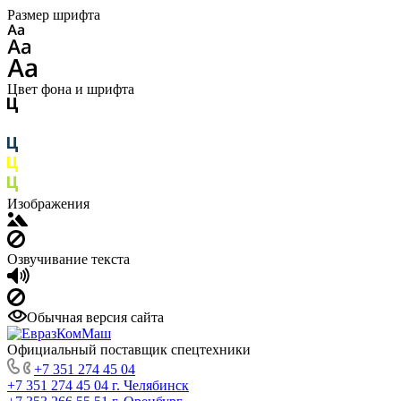
Размер шрифта
Цвет фона и шрифта
Изображения
Озвучивание текста
Обычная версия сайта
Официальный поставщик спецтехники
+7 351 274 45 04
+7 351 274 45 04
г. Челябинск