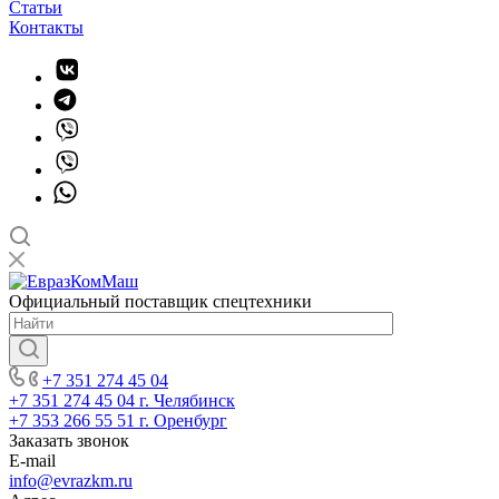
Статьи
Контакты
Официальный поставщик спецтехники
+7 351 274 45 04
+7 351 274 45 04
г. Челябинск
+7 353 266 55 51
г. Оренбург
Заказать звонок
E-mail
info@evrazkm.ru