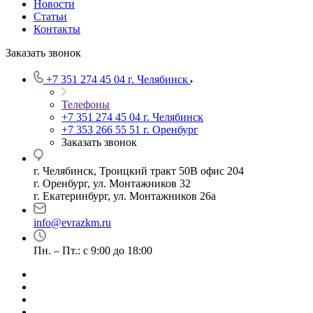
Новости
Статьи
Контакты
Заказать звонок
+7 351 274 45 04
г. Челябинск
Телефоны
+7 351 274 45 04
г. Челябинск
+7 353 266 55 51
г. Оренбург
Заказать звонок
г. Челябинск, Троицкий тракт 50В офис 204
г. Оренбург, ул. Монтажников 32
г. Екатеринбург, ул. Монтажников 26а
info@evrazkm.ru
Пн. – Пт.: с 9:00 до 18:00