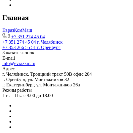
Главная
ЕвразКомМаш
+7 351 274 45 04
+7 351 274 45 04
г. Челябинск
+7 353 266 55 51
г. Оренбург
Заказать звонок
E-mail
info@evrazkm.ru
Адрес
г. Челябинск, Троицкий тракт 50В офис 204
г. Оренбург, ул. Монтажников 32
г. Екатеринбург, ул. Монтажников 26а
Режим работы
Пн. – Пт.: с 9:00 до 18:00