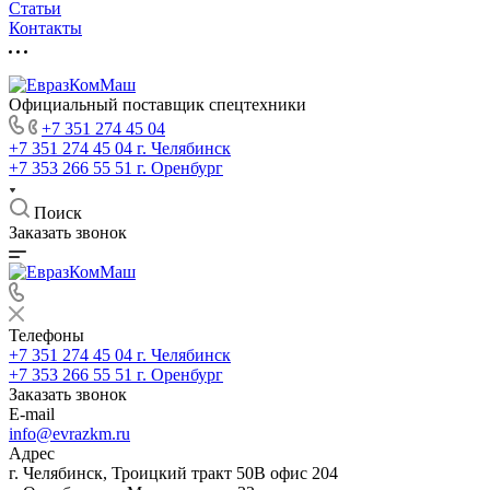
Статьи
Контакты
Официальный поставщик спецтехники
+7 351 274 45 04
+7 351 274 45 04
г. Челябинск
+7 353 266 55 51
г. Оренбург
Поиск
Заказать звонок
Телефоны
+7 351 274 45 04
г. Челябинск
+7 353 266 55 51
г. Оренбург
Заказать звонок
E-mail
info@evrazkm.ru
Адрес
г. Челябинск, Троицкий тракт 50В офис 204