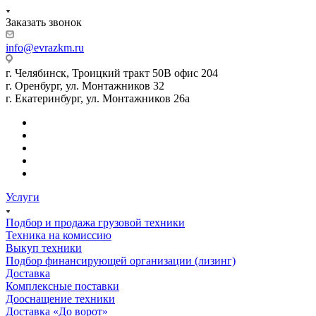
Заказать звонок
info@evrazkm.ru
г. Челябинск, Троицкий тракт 50В офис 204
г. Оренбург, ул. Монтажников 32
г. Екатеринбург, ул. Монтажников 26а
Услуги
Подбор и продажа грузовой техники
Техника на комиссию
Выкуп техники
Подбор финансирующей организации (лизинг)
Доставка
Комплексные поставки
Дооснащение техники
Доставка «До ворот»