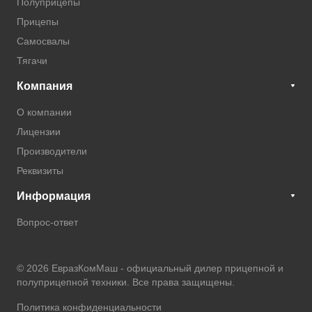
Полуприцепы
Прицепы
Самосвалы
Тягачи
Компания
О компании
Лицензии
Производители
Реквизиты
Информация
Вопрос-ответ
© 2026 ЕвразКомМаш -
официальный дилер прицепной и
полуприцепной техники
. Все права защищены.
Политика конфиденциальности