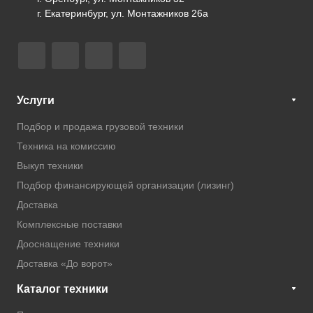
г. Екатеринбург, ул. Монтажников 26а
Услуги
Подбор и продажа грузовой техники
Техника на комиссию
Выкуп техники
Подбор финансирующей организации (лизинг)
Доставка
Комплексные поставки
Дооснащение техники
Доставка «До ворот»
Каталог техники