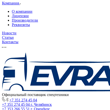
Компания
О компании
Лицензии
Производители
Реквизиты
Новости
Статьи
Контакты
Официальный поставщик спецтехники
+7 351 274 45 04
+7 351 274 45 04
г. Челябинск
+7 353 266 55 51
г. Оренбург