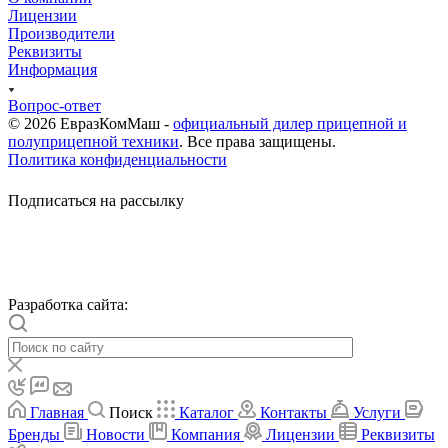
Лицензии
Производители
Реквизиты
Информация
Вопрос-ответ
© 2026 ЕвразКомМаш -
официальный дилер прицепной и
полуприцепной техники
. Все права защищены.
Политика конфиденциальности
Подписаться на рассылку
Разработка сайта:
Главная
Поиск
Каталог
Контакты
Услуги
Бренды
Новости
Компания
Лицензии
Реквизиты