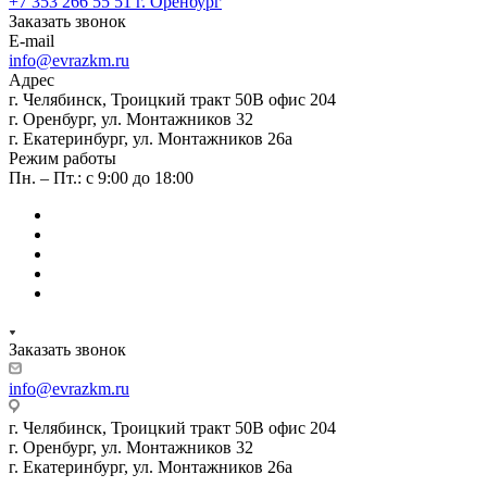
+7 353 266 55 51
г. Оренбург
Заказать звонок
E-mail
info@evrazkm.ru
Адрес
г. Челябинск, Троицкий тракт 50В офис 204
г. Оренбург, ул. Монтажников 32
г. Екатеринбург, ул. Монтажников 26а
Режим работы
Пн. – Пт.: с 9:00 до 18:00
Заказать звонок
info@evrazkm.ru
г. Челябинск, Троицкий тракт 50В офис 204
г. Оренбург, ул. Монтажников 32
г. Екатеринбург, ул. Монтажников 26а