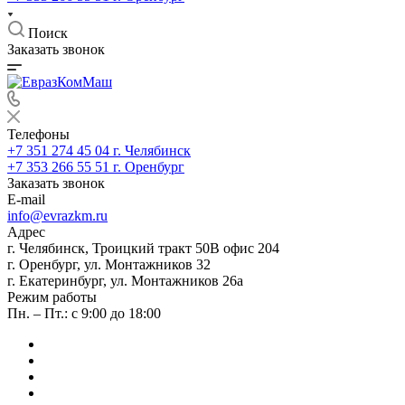
Поиск
Заказать звонок
Телефоны
+7 351 274 45 04
г. Челябинск
+7 353 266 55 51
г. Оренбург
Заказать звонок
E-mail
info@evrazkm.ru
Адрес
г. Челябинск, Троицкий тракт 50В офис 204
г. Оренбург, ул. Монтажников 32
г. Екатеринбург, ул. Монтажников 26а
Режим работы
Пн. – Пт.: с 9:00 до 18:00