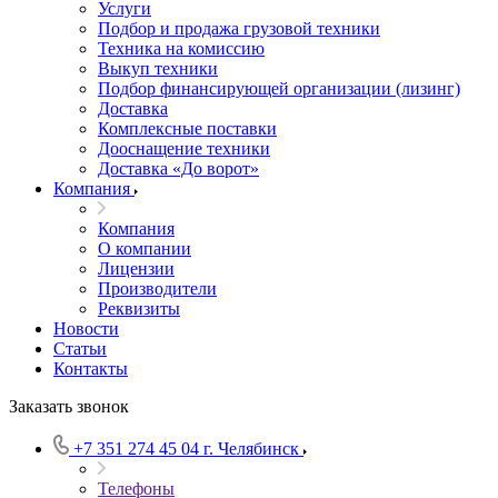
Услуги
Подбор и продажа грузовой техники
Техника на комиссию
Выкуп техники
Подбор финансирующей организации (лизинг)
Доставка
Комплексные поставки
Дооснащение техники
Доставка «До ворот»
Компания
Компания
О компании
Лицензии
Производители
Реквизиты
Новости
Статьи
Контакты
Заказать звонок
+7 351 274 45 04
г. Челябинск
Телефоны