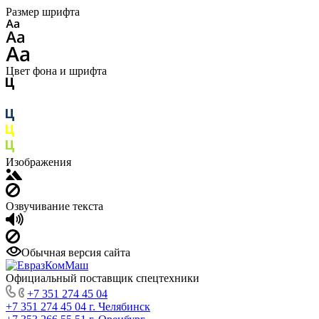
Размер шрифта
Цвет фона и шрифта
Изображения
Озвучивание текста
Обычная версия сайта
Официальный поставщик спецтехники
+7 351 274 45 04
+7 351 274 45 04
г. Челябинск