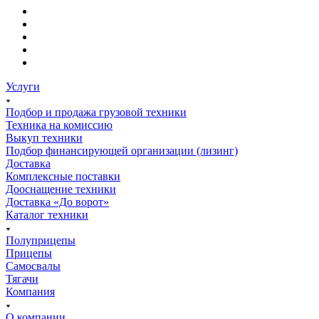
Услуги
Подбор и продажа грузовой техники
Техника на комиссию
Выкуп техники
Подбор финансирующей организации (лизинг)
Доставка
Комплексные поставки
Дооснащение техники
Доставка «До ворот»
Каталог техники
Полуприцепы
Прицепы
Самосвалы
Тягачи
Компания
О компании