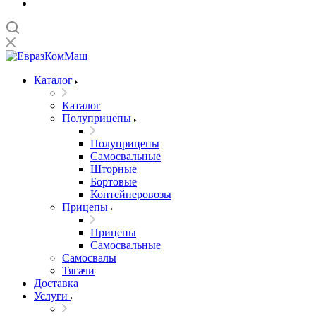
Каталог
Каталог
Полуприцепы
Полуприцепы
Самосвальные
Шторные
Бортовые
Контейнеровозы
Прицепы
Прицепы
Самосвальные
Самосвалы
Тягачи
Доставка
Услуги