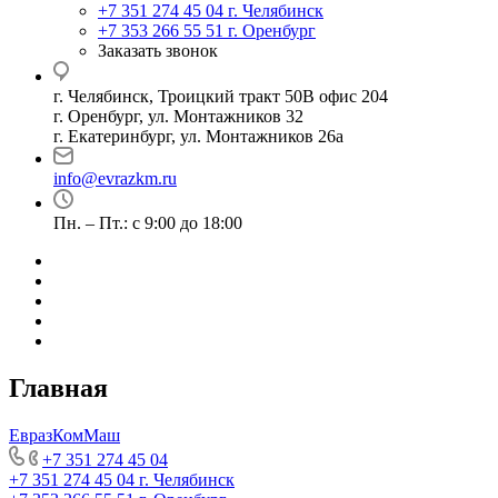
+7 351 274 45 04
г. Челябинск
+7 353 266 55 51
г. Оренбург
Заказать звонок
г. Челябинск, Троицкий тракт 50В офис 204
г. Оренбург, ул. Монтажников 32
г. Екатеринбург, ул. Монтажников 26а
info@evrazkm.ru
Пн. – Пт.: с 9:00 до 18:00
Главная
ЕвразКомМаш
+7 351 274 45 04
+7 351 274 45 04
г. Челябинск