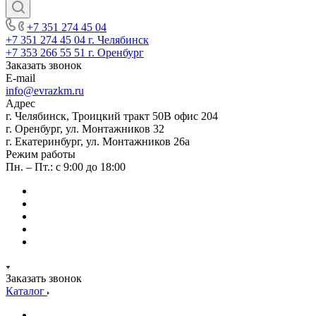
+7 351 274 45 04
+7 351 274 45 04
г. Челябинск
+7 353 266 55 51
г. Оренбург
Заказать звонок
E-mail
info@evrazkm.ru
Адрес
г. Челябинск, Троицкий тракт 50В офис 204
г. Оренбург, ул. Монтажников 32
г. Екатеринбург, ул. Монтажников 26а
Режим работы
Пн. – Пт.: с 9:00 до 18:00
Заказать звонок
Каталог