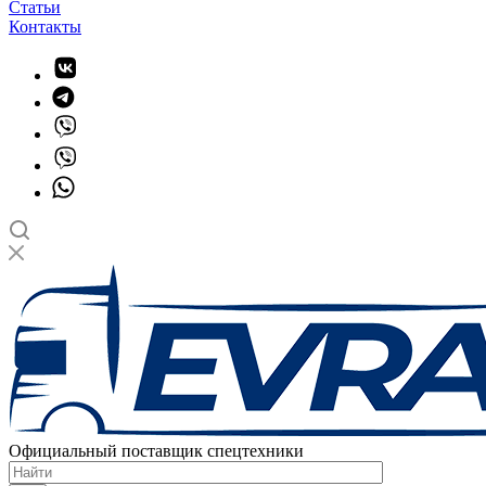
Статьи
Контакты
Официальный поставщик спецтехники