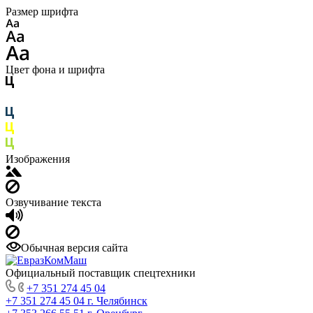
Размер шрифта
Цвет фона и шрифта
Изображения
Озвучивание текста
Обычная версия сайта
Официальный поставщик спецтехники
+7 351 274 45 04
+7 351 274 45 04
г. Челябинск