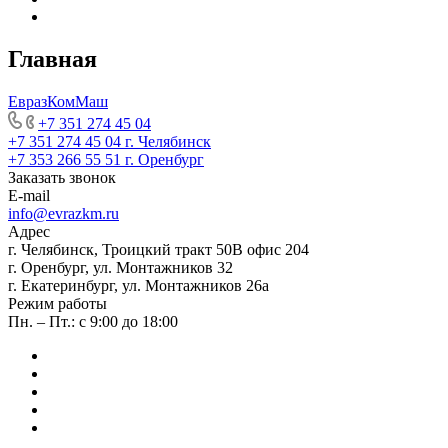
Главная
ЕвразКомМаш
+7 351 274 45 04
+7 351 274 45 04
г. Челябинск
+7 353 266 55 51
г. Оренбург
Заказать звонок
E-mail
info@evrazkm.ru
Адрес
г. Челябинск, Троицкий тракт 50В офис 204
г. Оренбург, ул. Монтажников 32
г. Екатеринбург, ул. Монтажников 26а
Режим работы
Пн. – Пт.: с 9:00 до 18:00