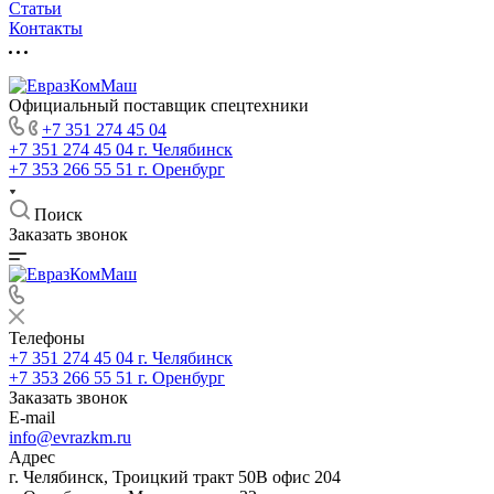
Статьи
Контакты
Официальный поставщик спецтехники
+7 351 274 45 04
+7 351 274 45 04
г. Челябинск
+7 353 266 55 51
г. Оренбург
Поиск
Заказать звонок
Телефоны
+7 351 274 45 04
г. Челябинск
+7 353 266 55 51
г. Оренбург
Заказать звонок
E-mail
info@evrazkm.ru
Адрес
г. Челябинск, Троицкий тракт 50В офис 204