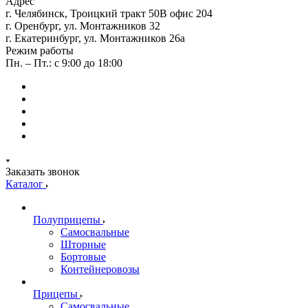
Адрес
г. Челябинск, Троицкий тракт 50В офис 204
г. Оренбург, ул. Монтажников 32
г. Екатеринбург, ул. Монтажников 26а
Режим работы
Пн. – Пт.: с 9:00 до 18:00
Заказать звонок
Каталог
Полуприцепы
Самосвальные
Шторные
Бортовые
Контейнеровозы
Прицепы
Самосвальные