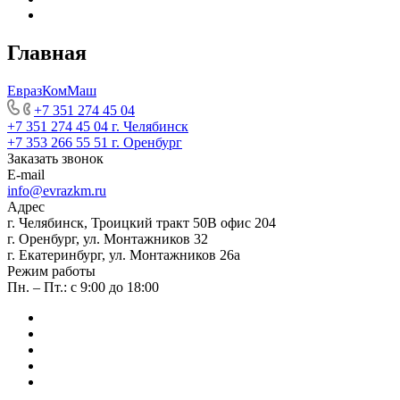
Главная
ЕвразКомМаш
+7 351 274 45 04
+7 351 274 45 04
г. Челябинск
+7 353 266 55 51
г. Оренбург
Заказать звонок
E-mail
info@evrazkm.ru
Адрес
г. Челябинск, Троицкий тракт 50В офис 204
г. Оренбург, ул. Монтажников 32
г. Екатеринбург, ул. Монтажников 26а
Режим работы
Пн. – Пт.: с 9:00 до 18:00