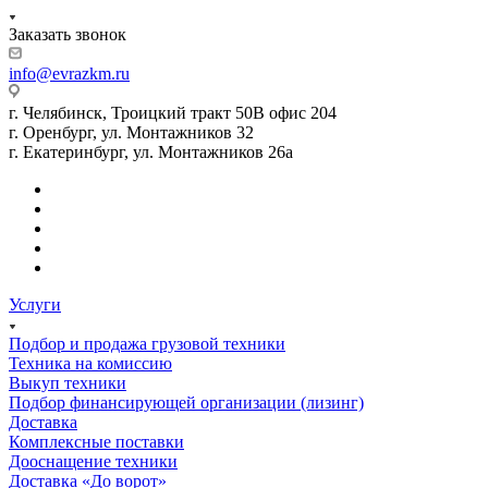
Заказать звонок
info@evrazkm.ru
г. Челябинск, Троицкий тракт 50В офис 204
г. Оренбург, ул. Монтажников 32
г. Екатеринбург, ул. Монтажников 26а
Услуги
Подбор и продажа грузовой техники
Техника на комиссию
Выкуп техники
Подбор финансирующей организации (лизинг)
Доставка
Комплексные поставки
Дооснащение техники
Доставка «До ворот»