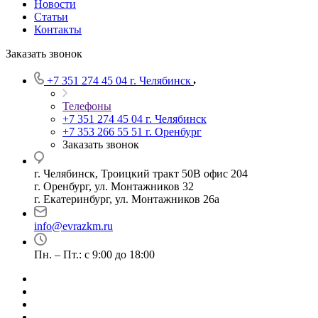
Новости
Статьи
Контакты
Заказать звонок
+7 351 274 45 04
г. Челябинск
Телефоны
+7 351 274 45 04
г. Челябинск
+7 353 266 55 51
г. Оренбург
Заказать звонок
г. Челябинск, Троицкий тракт 50В офис 204
г. Оренбург, ул. Монтажников 32
г. Екатеринбург, ул. Монтажников 26а
info@evrazkm.ru
Пн. – Пт.: с 9:00 до 18:00