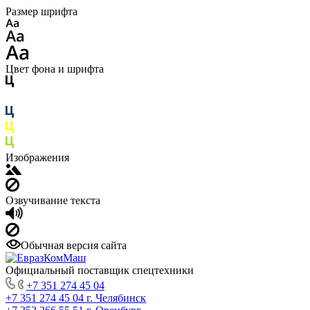
Размер шрифта
Цвет фона и шрифта
Изображения
Озвучивание текста
Обычная версия сайта
Официальный поставщик спецтехники
+7 351 274 45 04
+7 351 274 45 04
г. Челябинск