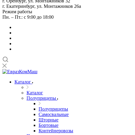
г. Оренбург, ул. Монтажников 32
г. Екатеринбург, ул. Монтажников 26а
Режим работы
Пн. – Пт.: с 9:00 до 18:00
Каталог
Каталог
Полуприцепы
Полуприцепы
Самосвальные
Шторные
Бортовые
Контейнеровозы