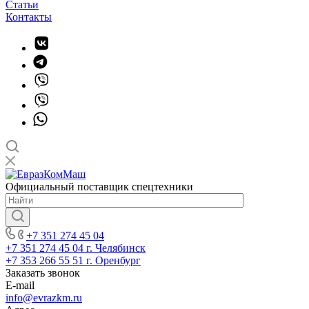
Статьи
Контакты
Официальный поставщик спецтехники
+7 351 274 45 04
+7 351 274 45 04
г. Челябинск
+7 353 266 55 51
г. Оренбург
Заказать звонок
E-mail
info@evrazkm.ru