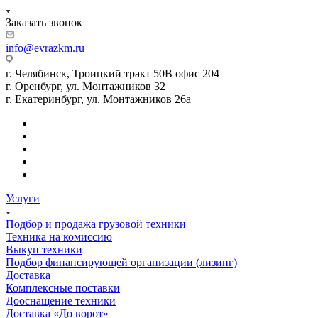
Заказать звонок
info@evrazkm.ru
г. Челябинск, Троицкий тракт 50В офис 204
г. Оренбург, ул. Монтажников 32
г. Екатеринбург, ул. Монтажников 26а
Услуги
Подбор и продажа грузовой техники
Техника на комиссию
Выкуп техники
Подбор финансирующей организации (лизинг)
Доставка
Комплексные поставки
Дооснащение техники
Доставка «До ворот»