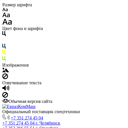
Размер шрифта
Цвет фона и шрифта
Изображения
Озвучивание текста
Обычная версия сайта
Официальный поставщик спецтехники
+7 351 274 45 04
+7 351 274 45 04
г. Челябинск