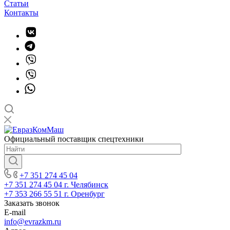
Статьи
Контакты
Официальный поставщик спецтехники
+7 351 274 45 04
+7 351 274 45 04
г. Челябинск
+7 353 266 55 51
г. Оренбург
Заказать звонок
E-mail
info@evrazkm.ru