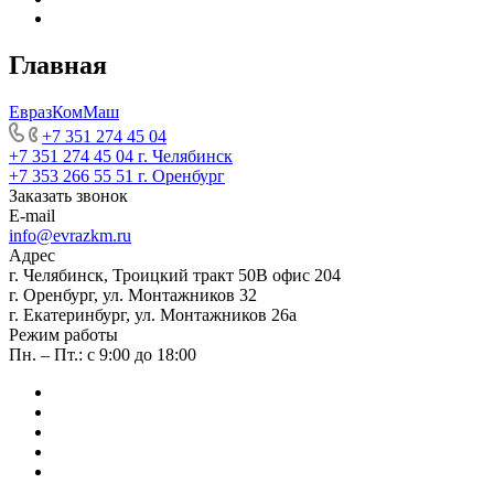
Главная
ЕвразКомМаш
+7 351 274 45 04
+7 351 274 45 04
г. Челябинск
+7 353 266 55 51
г. Оренбург
Заказать звонок
E-mail
info@evrazkm.ru
Адрес
г. Челябинск, Троицкий тракт 50В офис 204
г. Оренбург, ул. Монтажников 32
г. Екатеринбург, ул. Монтажников 26а
Режим работы
Пн. – Пт.: с 9:00 до 18:00