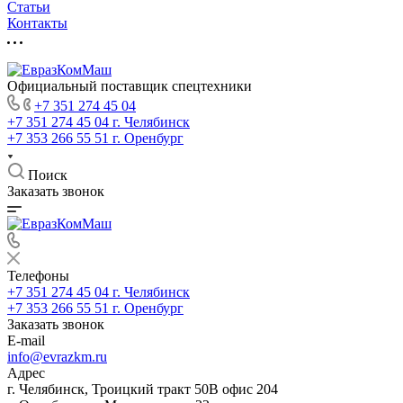
Статьи
Контакты
Официальный поставщик спецтехники
+7 351 274 45 04
+7 351 274 45 04
г. Челябинск
+7 353 266 55 51
г. Оренбург
Поиск
Заказать звонок
Телефоны
+7 351 274 45 04
г. Челябинск
+7 353 266 55 51
г. Оренбург
Заказать звонок
E-mail
info@evrazkm.ru
Адрес
г. Челябинск, Троицкий тракт 50В офис 204