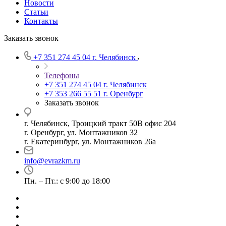
Новости
Статьи
Контакты
Заказать звонок
+7 351 274 45 04
г. Челябинск
Телефоны
+7 351 274 45 04
г. Челябинск
+7 353 266 55 51
г. Оренбург
Заказать звонок
г. Челябинск, Троицкий тракт 50В офис 204
г. Оренбург, ул. Монтажников 32
г. Екатеринбург, ул. Монтажников 26а
info@evrazkm.ru
Пн. – Пт.: с 9:00 до 18:00