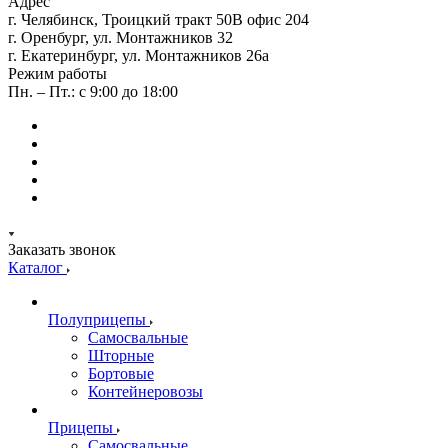
Адрес
г. Челябинск, Троицкий тракт 50В офис 204
г. Оренбург, ул. Монтажников 32
г. Екатеринбург, ул. Монтажников 26а
Режим работы
Пн. – Пт.: с 9:00 до 18:00
Заказать звонок
Каталог
Полуприцепы
Самосвальные
Шторные
Бортовые
Контейнеровозы
Прицепы
Самосвальные