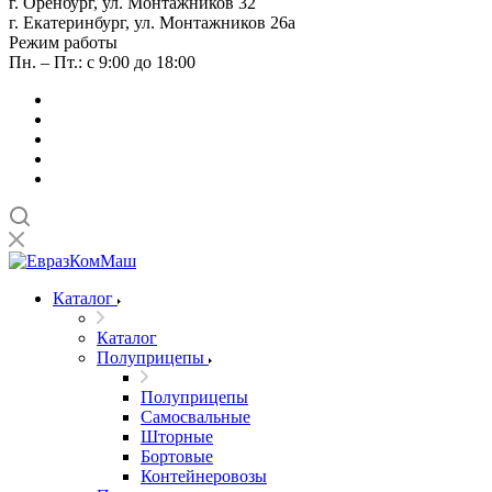
г. Оренбург, ул. Монтажников 32
г. Екатеринбург, ул. Монтажников 26а
Режим работы
Пн. – Пт.: с 9:00 до 18:00
Каталог
Каталог
Полуприцепы
Полуприцепы
Самосвальные
Шторные
Бортовые
Контейнеровозы