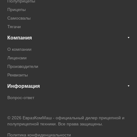
Полуприцепы
Прицепы
Самосвалы
Тягачи
Компания
О компании
Лицензии
Производители
Реквизиты
Информация
Вопрос-ответ
© 2026 ЕвразКомМаш -
официальный дилер прицепной и
полуприцепной техники
. Все права защищены.
Политика конфиденциальности