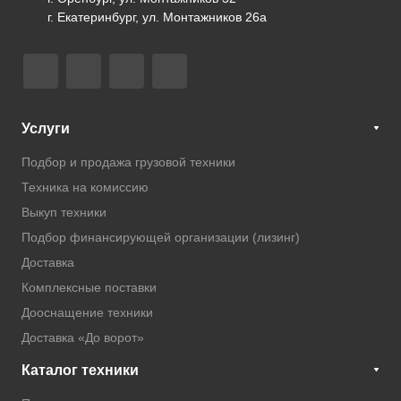
г. Екатеринбург, ул. Монтажников 26а
Услуги
Подбор и продажа грузовой техники
Техника на комиссию
Выкуп техники
Подбор финансирующей организации (лизинг)
Доставка
Комплексные поставки
Дооснащение техники
Доставка «До ворот»
Каталог техники