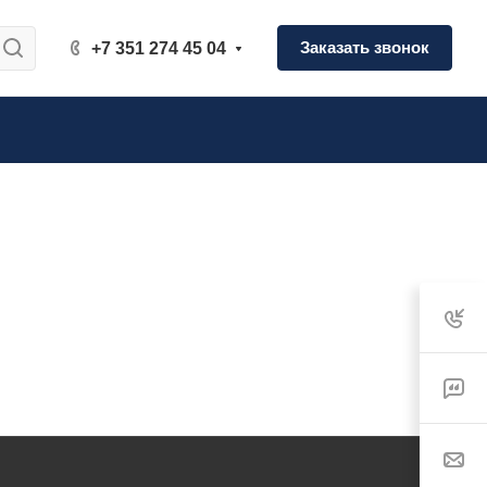
Заказать звонок
+7 351 274 45 04