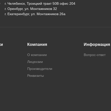
г. Челябинск, Троицкий тракт 50В офис 204
г. Оренбург, ул. Монтажников 32
г. Екатеринбург, ул. Монтажников 26а
ки
Компания
Информация
О компании
Вопрос-ответ
Лицензии
Производители
Реквизиты