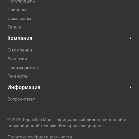
Полуприцепы
Прицепы
Самосвалы
Тягачи
Компания
О компании
Лицензии
Производители
Реквизиты
Информация
Вопрос-ответ
© 2026 ЕвразКомМаш -
официальный дилер прицепной и
полуприцепной техники
. Все права защищены.
Политика конфиденциальности