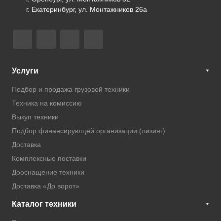
г. Екатеринбург, ул. Монтажников 26а
Услуги
Подбор и продажа грузовой техники
Техника на комиссию
Выкуп техники
Подбор финансирующей организации (лизинг)
Доставка
Комплексные поставки
Дооснащение техники
Доставка «До ворот»
Каталог техники