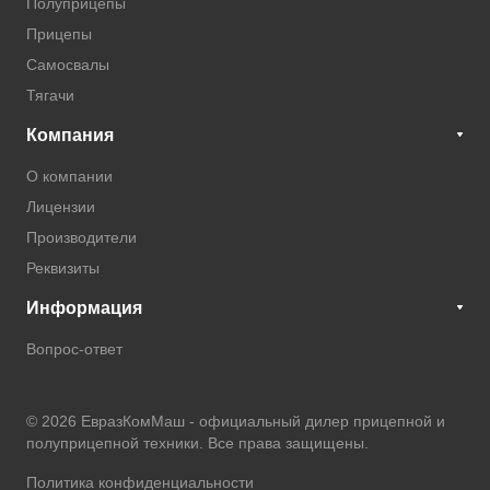
Полуприцепы
Прицепы
Самосвалы
Тягачи
Компания
О компании
Лицензии
Производители
Реквизиты
Информация
Вопрос-ответ
© 2026 ЕвразКомМаш -
официальный дилер прицепной и
полуприцепной техники
. Все права защищены.
Политика конфиденциальности