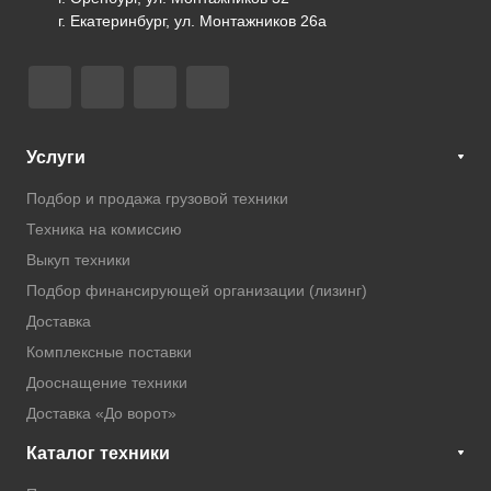
г. Екатеринбург, ул. Монтажников 26а
Услуги
Подбор и продажа грузовой техники
Техника на комиссию
Выкуп техники
Подбор финансирующей организации (лизинг)
Доставка
Комплексные поставки
Дооснащение техники
Доставка «До ворот»
Каталог техники