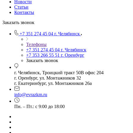
Новости
Статьи
Контакты
Заказать звонок
+7 351 274 45 04
г. Челябинск
Телефоны
+7 351 274 45 04
г. Челябинск
+7 353 266 55 51
г. Оренбург
Заказать звонок
г. Челябинск, Троицкий тракт 50В офис 204
г. Оренбург, ул. Монтажников 32
г. Екатеринбург, ул. Монтажников 26а
info@evrazkm.ru
Пн. – Пт.: с 9:00 до 18:00