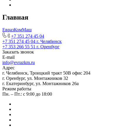
Главная
ЕвразКомМаш
+7 351 274 45 04
+7 351 274 45 04
г. Челябинск
+7 353 266 55 51
г. Оренбург
Заказать звонок
E-mail
info@evrazkm.ru
Адрес
г. Челябинск, Троицкий тракт 50В офис 204
г. Оренбург, ул. Монтажников 32
г. Екатеринбург, ул. Монтажников 26а
Режим работы
Пн. – Пт.: с 9:00 до 18:00