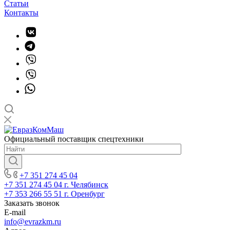
Статьи
Контакты
Официальный поставщик спецтехники
+7 351 274 45 04
+7 351 274 45 04
г. Челябинск
+7 353 266 55 51
г. Оренбург
Заказать звонок
E-mail
info@evrazkm.ru