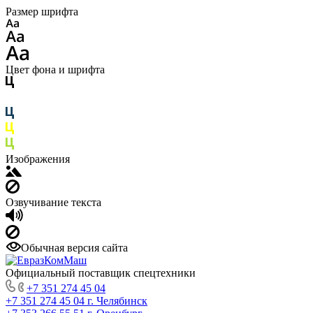
Размер шрифта
Цвет фона и шрифта
Изображения
Озвучивание текста
Обычная версия сайта
Официальный поставщик спецтехники
+7 351 274 45 04
+7 351 274 45 04
г. Челябинск