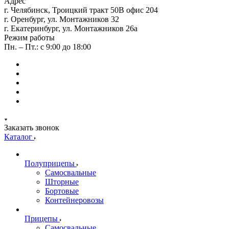
Адрес
г. Челябинск, Троицкий тракт 50В офис 204
г. Оренбург, ул. Монтажников 32
г. Екатеринбург, ул. Монтажников 26а
Режим работы
Пн. – Пт.: с 9:00 до 18:00
Заказать звонок
Каталог
Полуприцепы
Самосвальные
Шторные
Бортовые
Контейнеровозы
Прицепы
Самосвальные