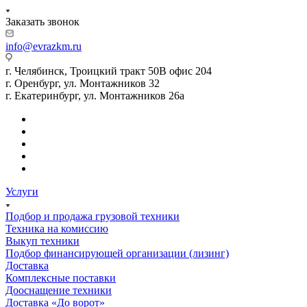
Заказать звонок
info@evrazkm.ru
г. Челябинск, Троицкий тракт 50В офис 204
г. Оренбург, ул. Монтажников 32
г. Екатеринбург, ул. Монтажников 26а
Услуги
Подбор и продажа грузовой техники
Техника на комиссию
Выкуп техники
Подбор финансирующей организации (лизинг)
Доставка
Комплексные поставки
Дооснащение техники
Доставка «До ворот»