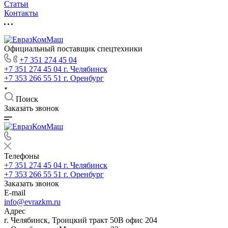
Статьи
Контакты
Официальный поставщик спецтехники
+7 351 274 45 04
+7 351 274 45 04
г. Челябинск
+7 353 266 55 51
г. Оренбург
Поиск
Заказать звонок
Телефоны
+7 351 274 45 04
г. Челябинск
+7 353 266 55 51
г. Оренбург
Заказать звонок
E-mail
info@evrazkm.ru
Адрес
г. Челябинск, Троицкий тракт 50В офис 204