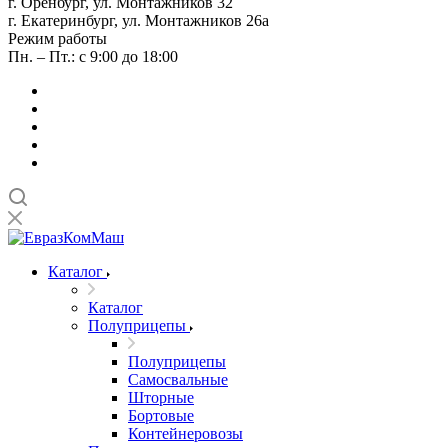
г. Оренбург, ул. Монтажников 32
г. Екатеринбург, ул. Монтажников 26а
Режим работы
Пн. – Пт.: с 9:00 до 18:00
Каталог
Каталог
Полуприцепы
Полуприцепы
Самосвальные
Шторные
Бортовые
Контейнеровозы