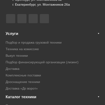
г. Екатеринбург, ул. Монтажников 26а
Услуги
Подбор и продажа грузовой техники
Техника на комиссию
Выкуп техники
Подбор финансирующей организации (лизинг)
Доставка
Комплексные поставки
Дооснащение техники
Доставка «До ворот»
Каталог техники