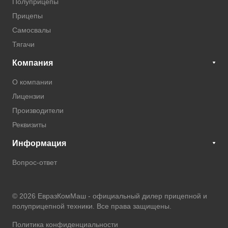
Полуприцепы
Прицепы
Самосвалы
Тягачи
Компания
О компании
Лицензии
Производители
Реквизиты
Информация
Вопрос-ответ
© 2026 ЕвразКомМаш -
официальный дилер прицепной и
полуприцепной техники
. Все права защищены.
Политика конфиденциальности