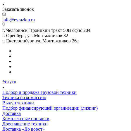
Заказать звонок
info@evrazkm.ru
г. Челябинск, Троицкий тракт 50В офис 204
г. Оренбург, ул. Монтажников 32
г. Екатеринбург, ул. Монтажников 26а
Услуги
Подбор и продажа грузовой техники
Техника на комиссию
Выкуп техники
Подбор финансирующей организации (лизинг)
Доставка
Комплексные поставки
Дооснащение техники
Доставка «До ворот»