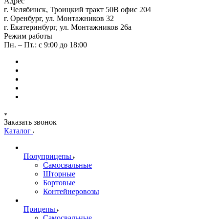
Адрес
г. Челябинск, Троицкий тракт 50В офис 204
г. Оренбург, ул. Монтажников 32
г. Екатеринбург, ул. Монтажников 26а
Режим работы
Пн. – Пт.: с 9:00 до 18:00
Заказать звонок
Каталог
Полуприцепы
Самосвальные
Шторные
Бортовые
Контейнеровозы
Прицепы
Самосвальные