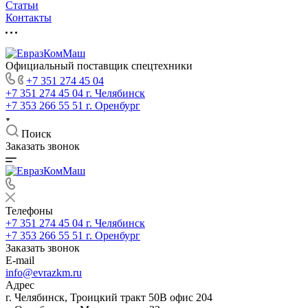
Статьи
Контакты
Официальный поставщик спецтехники
+7 351 274 45 04
+7 351 274 45 04
г. Челябинск
+7 353 266 55 51
г. Оренбург
Поиск
Заказать звонок
Телефоны
+7 351 274 45 04
г. Челябинск
+7 353 266 55 51
г. Оренбург
Заказать звонок
E-mail
info@evrazkm.ru
Адрес
г. Челябинск, Троицкий тракт 50В офис 204