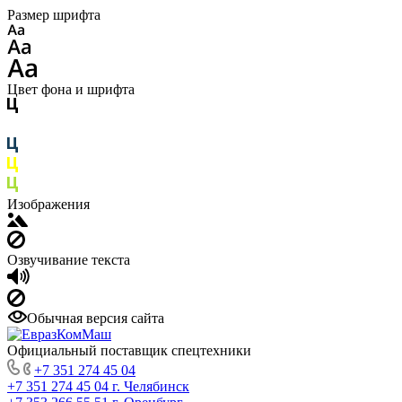
Размер шрифта
Цвет фона и шрифта
Изображения
Озвучивание текста
Обычная версия сайта
Официальный поставщик спецтехники
+7 351 274 45 04
+7 351 274 45 04
г. Челябинск