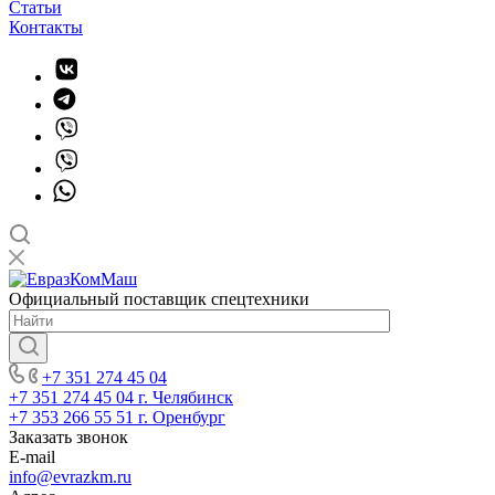
Статьи
Контакты
Официальный поставщик спецтехники
+7 351 274 45 04
+7 351 274 45 04
г. Челябинск
+7 353 266 55 51
г. Оренбург
Заказать звонок
E-mail
info@evrazkm.ru