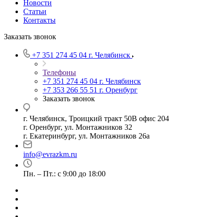
Новости
Статьи
Контакты
Заказать звонок
+7 351 274 45 04
г. Челябинск
Телефоны
+7 351 274 45 04
г. Челябинск
+7 353 266 55 51
г. Оренбург
Заказать звонок
г. Челябинск, Троицкий тракт 50В офис 204
г. Оренбург, ул. Монтажников 32
г. Екатеринбург, ул. Монтажников 26а
info@evrazkm.ru
Пн. – Пт.: с 9:00 до 18:00