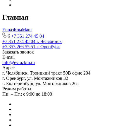
Главная
ЕвразКомМаш
+7 351 274 45 04
+7 351 274 45 04
г. Челябинск
+7 353 266 55 51
г. Оренбург
Заказать звонок
E-mail
info@evrazkm.ru
Адрес
г. Челябинск, Троицкий тракт 50В офис 204
г. Оренбург, ул. Монтажников 32
г. Екатеринбург, ул. Монтажников 26а
Режим работы
Пн. – Пт.: с 9:00 до 18:00