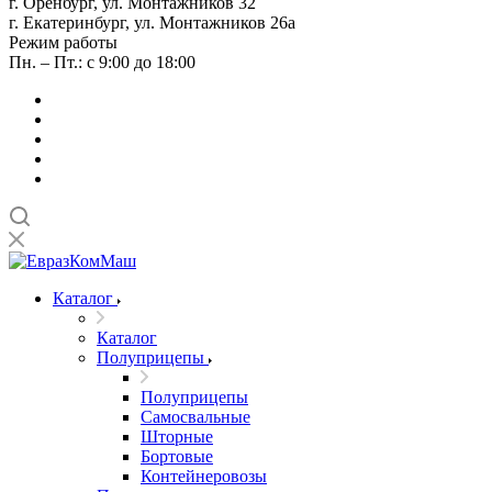
г. Оренбург, ул. Монтажников 32
г. Екатеринбург, ул. Монтажников 26а
Режим работы
Пн. – Пт.: с 9:00 до 18:00
Каталог
Каталог
Полуприцепы
Полуприцепы
Самосвальные
Шторные
Бортовые
Контейнеровозы