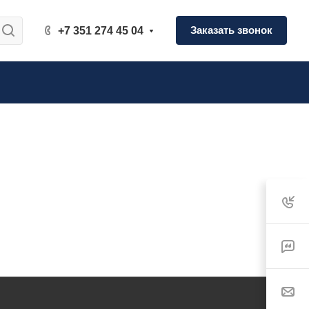
Заказать звонок
+7 351 274 45 04