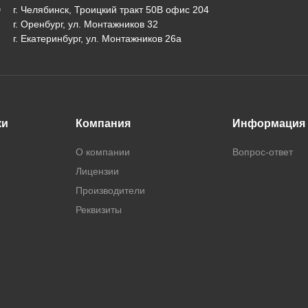
г. Челябинск, Троицкий тракт 50В офис 204
г. Оренбург, ул. Монтажников 32
г. Екатеринбург, ул. Монтажников 26а
ки
Компания
Информация
О компании
Вопрос-ответ
Лицензии
Производители
Реквизиты