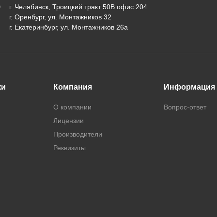
г. Челябинск, Троицкий тракт 50В офис 204
г. Оренбург, ул. Монтажников 32
г. Екатеринбург, ул. Монтажников 26а
ки
Компания
Информация
О компании
Вопрос-ответ
Лицензии
Производители
Реквизиты