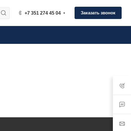
Заказать звонок
+7 351 274 45 04