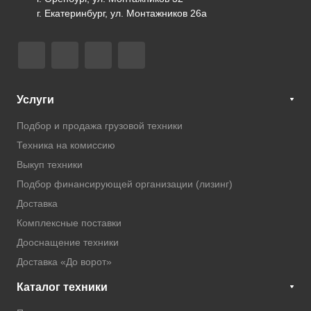
г. Екатеринбург, ул. Монтажников 26а
Услуги
Подбор и продажа грузовой техники
Техника на комиссию
Выкуп техники
Подбор финансирующей организации (лизинг)
Доставка
Комплексные поставки
Дооснащение техники
Доставка «До ворот»
Каталог техники