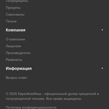
Полуприцепы
Прицепы
Самосвалы
Тягачи
Компания
О компании
Лицензии
Производители
Реквизиты
Информация
Вопрос-ответ
© 2026 ЕвразКомМаш -
официальный дилер прицепной и
полуприцепной техники
. Все права защищены.
Политика конфиденциальности