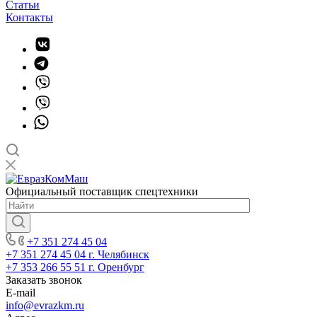
Статьи
Контакты
Официальный поставщик спецтехники
+7 351 274 45 04
+7 351 274 45 04
г. Челябинск
+7 353 266 55 51
г. Оренбург
Заказать звонок
E-mail
info@evrazkm.ru