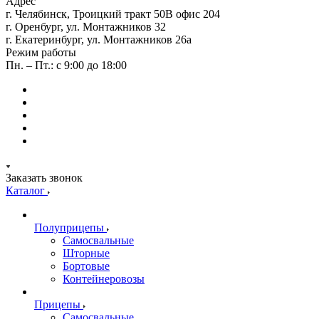
Адрес
г. Челябинск, Троицкий тракт 50В офис 204
г. Оренбург, ул. Монтажников 32
г. Екатеринбург, ул. Монтажников 26а
Режим работы
Пн. – Пт.: с 9:00 до 18:00
Заказать звонок
Каталог
Полуприцепы
Самосвальные
Шторные
Бортовые
Контейнеровозы
Прицепы
Самосвальные