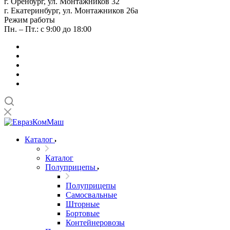
г. Оренбург, ул. Монтажников 32
г. Екатеринбург, ул. Монтажников 26а
Режим работы
Пн. – Пт.: с 9:00 до 18:00
Каталог
Каталог
Полуприцепы
Полуприцепы
Самосвальные
Шторные
Бортовые
Контейнеровозы