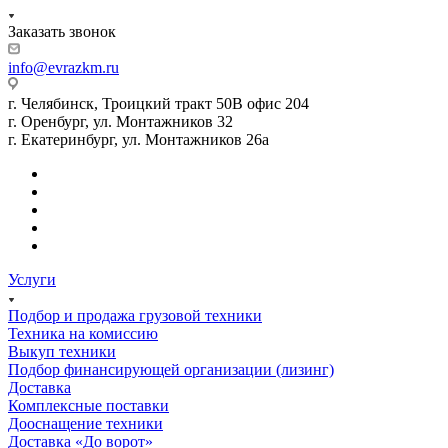
Заказать звонок
info@evrazkm.ru
г. Челябинск, Троицкий тракт 50В офис 204
г. Оренбург, ул. Монтажников 32
г. Екатеринбург, ул. Монтажников 26а
Услуги
Подбор и продажа грузовой техники
Техника на комиссию
Выкуп техники
Подбор финансирующей организации (лизинг)
Доставка
Комплексные поставки
Дооснащение техники
Доставка «До ворот»