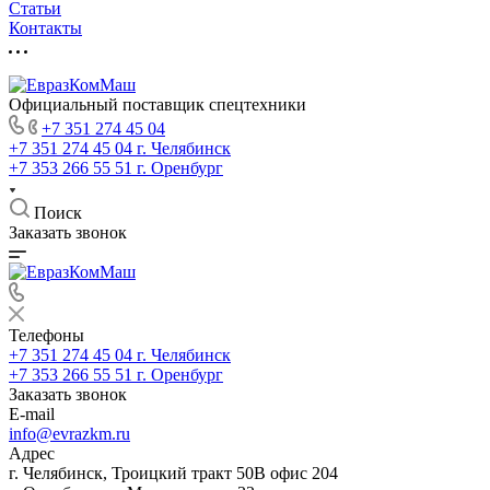
Статьи
Контакты
Официальный поставщик спецтехники
+7 351 274 45 04
+7 351 274 45 04
г. Челябинск
+7 353 266 55 51
г. Оренбург
Поиск
Заказать звонок
Телефоны
+7 351 274 45 04
г. Челябинск
+7 353 266 55 51
г. Оренбург
Заказать звонок
E-mail
info@evrazkm.ru
Адрес
г. Челябинск, Троицкий тракт 50В офис 204