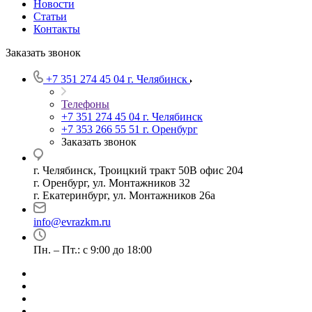
Новости
Статьи
Контакты
Заказать звонок
+7 351 274 45 04
г. Челябинск
Телефоны
+7 351 274 45 04
г. Челябинск
+7 353 266 55 51
г. Оренбург
Заказать звонок
г. Челябинск, Троицкий тракт 50В офис 204
г. Оренбург, ул. Монтажников 32
г. Екатеринбург, ул. Монтажников 26а
info@evrazkm.ru
Пн. – Пт.: с 9:00 до 18:00