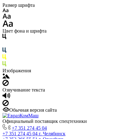
Размер шрифта
Цвет фона и шрифта
Изображения
Озвучивание текста
Обычная версия сайта
Официальный поставщик спецтехники
+7 351 274 45 04
+7 351 274 45 04
г. Челябинск