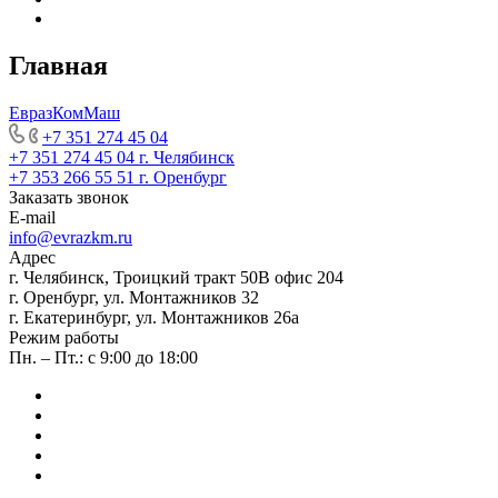
Главная
ЕвразКомМаш
+7 351 274 45 04
+7 351 274 45 04
г. Челябинск
+7 353 266 55 51
г. Оренбург
Заказать звонок
E-mail
info@evrazkm.ru
Адрес
г. Челябинск, Троицкий тракт 50В офис 204
г. Оренбург, ул. Монтажников 32
г. Екатеринбург, ул. Монтажников 26а
Режим работы
Пн. – Пт.: с 9:00 до 18:00