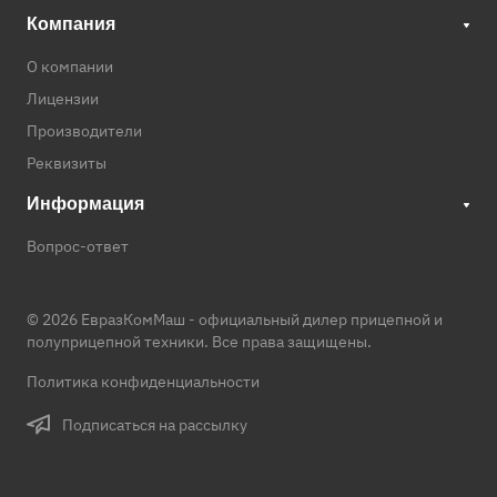
Компания
О компании
Лицензии
Производители
Реквизиты
Информация
Вопрос-ответ
© 2026 ЕвразКомМаш -
официальный дилер прицепной и
полуприцепной техники
. Все права защищены.
Политика конфиденциальности
Подписаться на рассылку