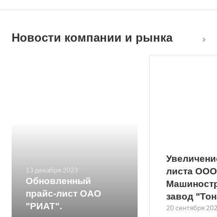
Новости компании и рынка
Увеличени
13 декабря 2023
листа ООО
Обновленный
Машиност
прайс-лист ОАО
завод "Тон
"РИАТ".
20 сентября 20