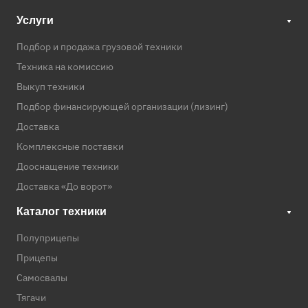
Услуги
Подбор и продажа грузовой техники
Техника на комиссию
Выкуп техники
Подбор финансирующей организации (лизинг)
Доставка
Комплексные поставки
Дооснащение техники
Доставка «До ворот»
Каталог техники
Полуприцепы
Прицепы
Самосвалы
Тягачи