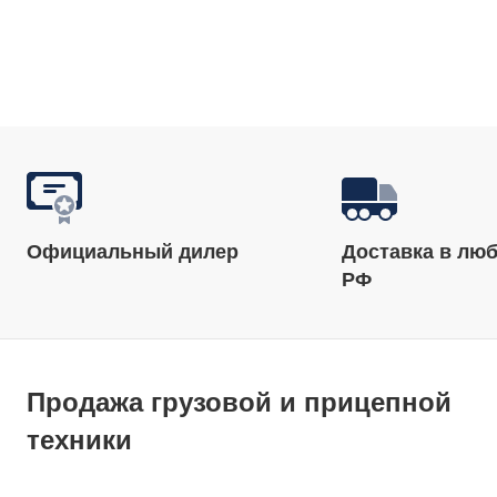
Официальный дилер
Доставка в люб
РФ
Продажа грузовой и прицепной
техники