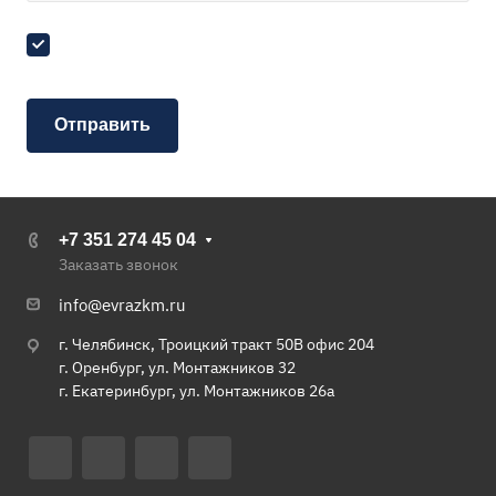
Я согласен на
обработку персональных данных
+7 351 274 45 04
Заказать звонок
info@evrazkm.ru
г. Челябинск, Троицкий тракт 50В офис 204
г. Оренбург, ул. Монтажников 32
г. Екатеринбург, ул. Монтажников 26а