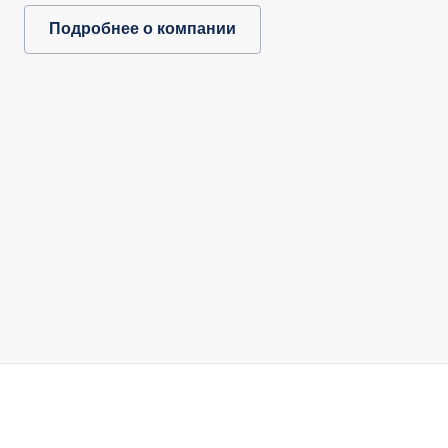
Подробнее о компании