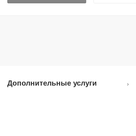
Дополнительные услуги