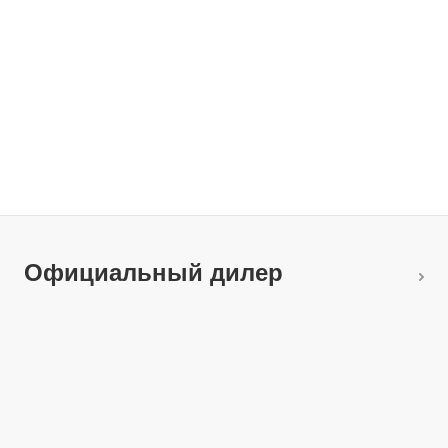
Официальный дилер