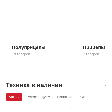
Полуприцепы
Прицепы
18 товаров
7 товаров
Техника в наличии
Акция
Рекомендуем
Новинка
Хит