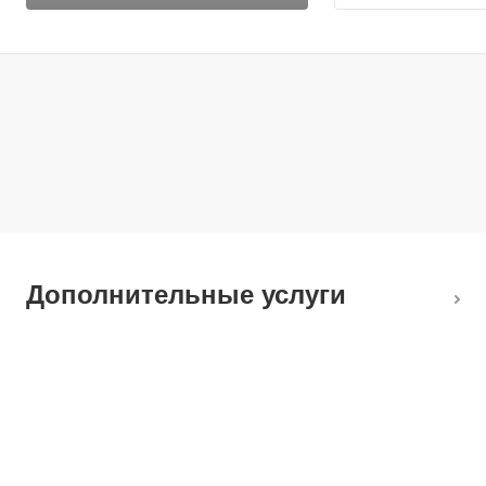
Дополнительные услуги