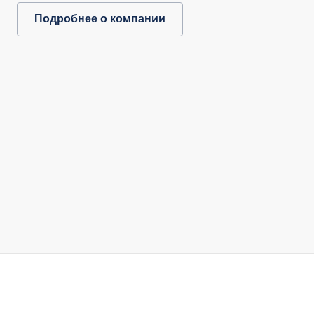
Подробнее о компании