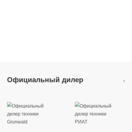
Официальный дилер