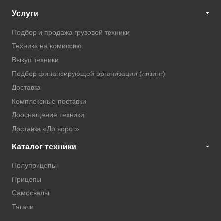
Услуги
Подбор и продажа грузовой техники
Техника на комиссию
Выкуп техники
Подбор финансирующей организации (лизинг)
Доставка
Комплексные поставки
Дооснащение техники
Доставка «До ворот»
Каталог техники
Полуприцепы
Прицепы
Самосвалы
Тягачи