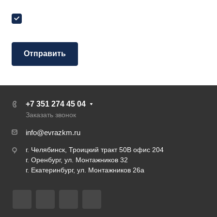
Я согласен на
обработку персональных данных
+7 351 274 45 04
Заказать звонок
info@evrazkm.ru
г. Челябинск, Троицкий тракт 50В офис 204
г. Оренбург, ул. Монтажников 32
г. Екатеринбург, ул. Монтажников 26а