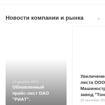
Новости компании и рынка
Увеличени
13 декабря 2023
листа ООО
Обновленный
Машиност
прайс-лист ОАО
завод "Тон
"РИАТ".
20 сентября 20