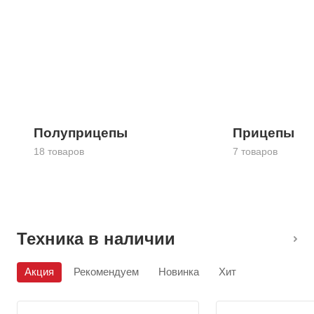
Полуприцепы
Прицепы
18 товаров
7 товаров
Техника в наличии
Акция
Рекомендуем
Новинка
Хит