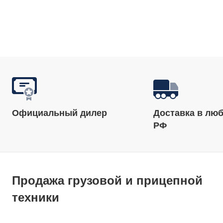
Официальный дилер
Доставка в люб
РФ
Продажа грузовой и прицепной
техники