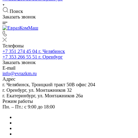
Поиск
Заказать звонок
Телефоны
+7 351 274 45 04
г. Челябинск
+7 353 266 55 51
г. Оренбург
Заказать звонок
E-mail
info@evrazkm.ru
Адрес
г. Челябинск, Троицкий тракт 50В офис 204
г. Оренбург, ул. Монтажников 32
г. Екатеринбург, ул. Монтажников 26а
Режим работы
Пн. – Пт.: с 9:00 до 18:00