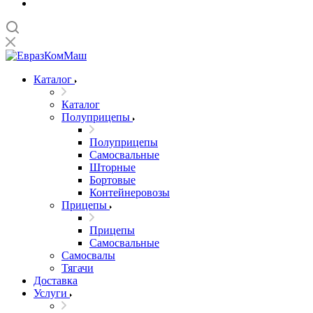
Каталог
Каталог
Полуприцепы
Полуприцепы
Самосвальные
Шторные
Бортовые
Контейнеровозы
Прицепы
Прицепы
Самосвальные
Самосвалы
Тягачи
Доставка
Услуги