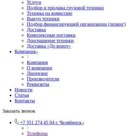
Услуги
Подбор и продажа грузовой техники
Техника на комиссию
Выкуп техники
Подбор финансирующей организации (лизинг)
Доставка
Комплексные поставки
Дооснащение техники
Доставка «До ворот»
Компания
Компания
О компании
Лицензии
Производители
Реквизиты
Новости
Статьи
Контакты
Заказать звонок
+7 351 274 45 04
г. Челябинск
Телефоны