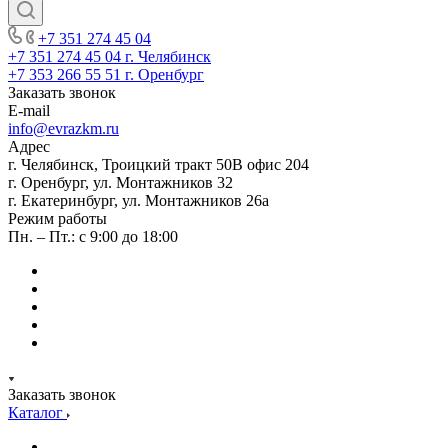
+7 351 274 45 04
+7 351 274 45 04
г. Челябинск
+7 353 266 55 51
г. Оренбург
Заказать звонок
E-mail
info@evrazkm.ru
Адрес
г. Челябинск, Троицкий тракт 50В офис 204
г. Оренбург, ул. Монтажников 32
г. Екатеринбург, ул. Монтажников 26а
Режим работы
Пн. – Пт.: с 9:00 до 18:00
Заказать звонок
Каталог