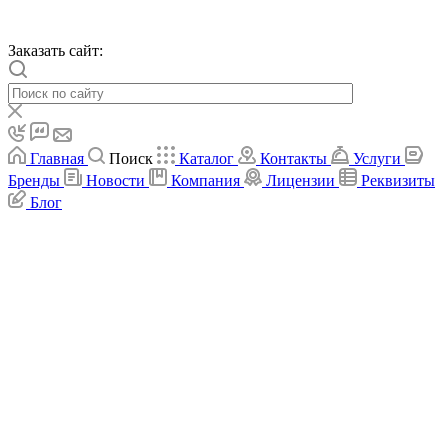
Заказать сайт:
Главная
Поиск
Каталог
Контакты
Услуги
Бренды
Новости
Компания
Лицензии
Реквизиты
Блог