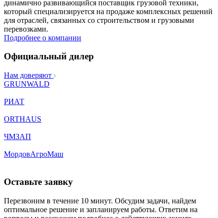
динамично развивающийся поставщик грузовой техники,
который специализируется на продаже комплексных решений
для отраслей, связанных со строительством и грузовыми
перевозками.
Подробнее о компании
Официальный дилер
Нам доверяют
GRUNWALD
РИАТ
ORTHAUS
ЧМЗАП
МордовАгроМаш
Оставьте заявку
Перезвоним в течение 10 минут. Обсудим задачи, найдем
оптимальное решение и запланируем работы. Ответим на