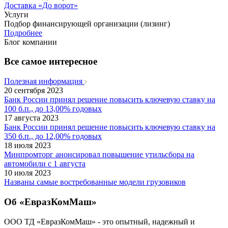
Доставка «До ворот»
Услуги
Подбор финансирующей организации (лизинг)
Подробнее
Блог компании
Все самое интересное
Полезная информация
20 сентября 2023
Банк России принял решение повысить ключевую ставку на
100 б.п., до 13,00% годовых
17 августа 2023
Банк России принял решение повысить ключевую ставку на
350 б.п., до 12,00% годовых
18 июля 2023
Минпромторг анонсировал повышение утильсбора на
автомобили с 1 августа
10 июля 2023
Названы самые востребованные модели грузовиков
Об «ЕвразКомМаш»
ООО ТД «ЕвразКомМаш» - это опытный, надежный и