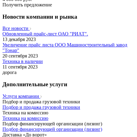
Получить предложение
Новости компании и рынка
Все новости
Обновленный прайс-лист ОАО "РИАТ".
13 декабря 2023
Увеличение прайс листа ООО Машиностроительный завод
"Тонар"
20 сентября 2023
Техника в наличии
11 сентября 2023
дорога
Дополнительные услуги
Услуги компании
Подбор и продажа грузовой техники
Подбор и продажа грузовой техники
Техника на комиссию
Техника на комиссию
Подбор финансирующей организации (лизинг)
Подбор финансирующей организации (лизинг)
Доставка «До ворот»