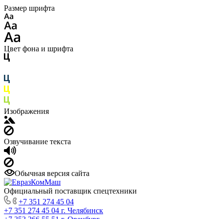
Размер шрифта
Цвет фона и шрифта
Изображения
Озвучивание текста
Обычная версия сайта
Официальный поставщик спецтехники
+7 351 274 45 04
+7 351 274 45 04
г. Челябинск