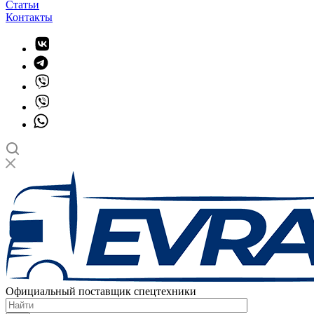
Статьи
Контакты
Официальный поставщик спецтехники