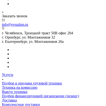
Заказать звонок
info@evrazkm.ru
г. Челябинск, Троицкий тракт 50В офис 204
г. Оренбург, ул. Монтажников 32
г. Екатеринбург, ул. Монтажников 26а
Услуги
Подбор и продажа грузовой техники
Техника на комиссию
Выкуп техники
Подбор финансирующей организации (лизинг)
Доставка
Комплексные поставки