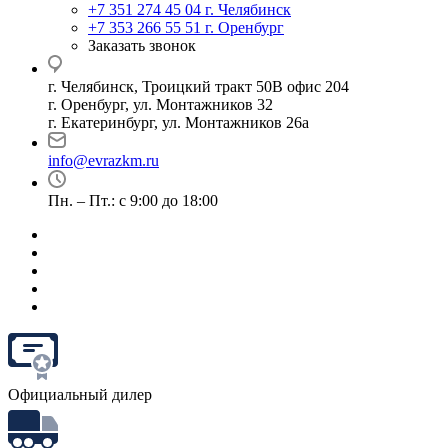
+7 351 274 45 04
г. Челябинск
+7 353 266 55 51
г. Оренбург
Заказать звонок
г. Челябинск, Троицкий тракт 50В офис 204
г. Оренбург, ул. Монтажников 32
г. Екатеринбург, ул. Монтажников 26а
info@evrazkm.ru
Пн. – Пт.: с 9:00 до 18:00
Официальный дилер