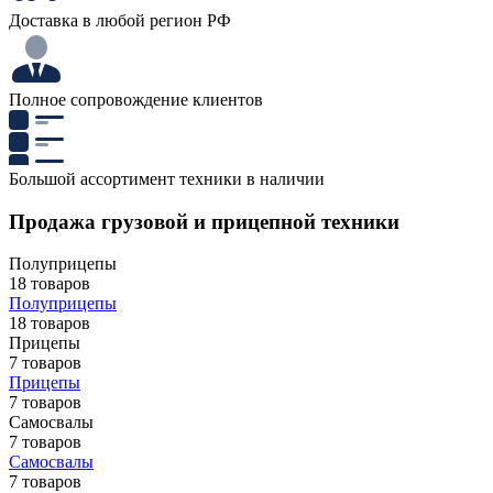
Доставка в любой регион РФ
Полное сопровождение клиентов
Большой ассортимент техники в наличии
Продажа грузовой и прицепной техники
Полуприцепы
18 товаров
Полуприцепы
18 товаров
Прицепы
7 товаров
Прицепы
7 товаров
Самосвалы
7 товаров
Самосвалы
7 товаров