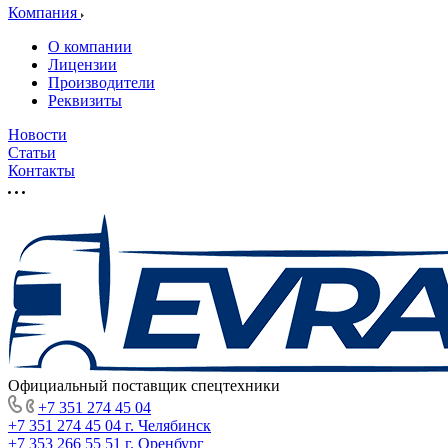
Компания
О компании
Лицензии
Производители
Реквизиты
Новости
Статьи
Контакты
Официальный поставщик спецтехники
+7 351 274 45 04
+7 351 274 45 04
г. Челябинск
+7 353 266 55 51
г. Оренбург