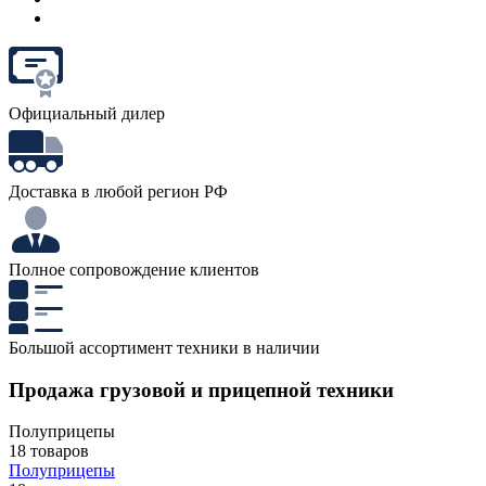
Официальный дилер
Доставка в любой регион РФ
Полное сопровождение клиентов
Большой ассортимент техники в наличии
Продажа грузовой и прицепной техники
Полуприцепы
18 товаров
Полуприцепы