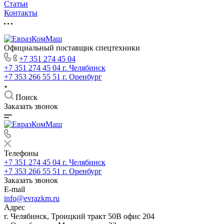
Статьи
Контакты
Официальный поставщик спецтехники
+7 351 274 45 04
+7 351 274 45 04
г. Челябинск
+7 353 266 55 51
г. Оренбург
Поиск
Заказать звонок
Телефоны
+7 351 274 45 04
г. Челябинск
+7 353 266 55 51
г. Оренбург
Заказать звонок
E-mail
info@evrazkm.ru
Адрес
г. Челябинск, Троицкий тракт 50В офис 204