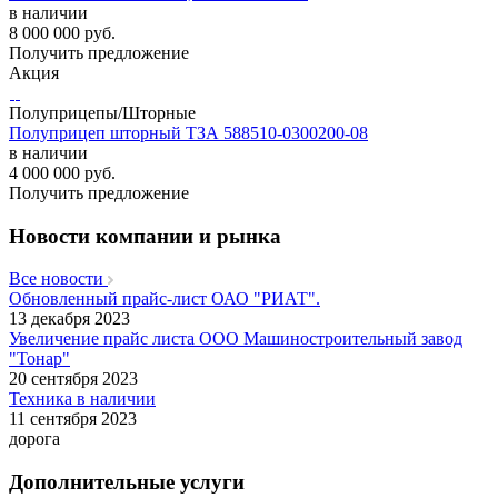
в наличии
8 000 000
руб.
Получить предложение
Акция
Полуприцепы/Шторные
Полуприцеп шторный ТЗА 588510-0300200-08
в наличии
4 000 000
руб.
Получить предложение
Новости компании и рынка
Все новости
Обновленный прайс-лист ОАО "РИАТ".
13 декабря 2023
Увеличение прайс листа ООО Машиностроительный завод
"Тонар"
20 сентября 2023
Техника в наличии
11 сентября 2023
дорога
Дополнительные услуги