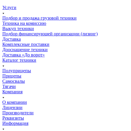
Услуги
Подбор и продажа грузовой техники
Техника на комиссию
Выкуп техники
Подбор финансирующей организации (лизинг)
Доставка
Комплексные поставки
Дооснащение техники
Доставка «До ворот»
Каталог техники
Полуприцепы
Прицепы
Самосвалы
Тягачи
Компания
О компании
Лицензии
Производители
Реквизиты
Информация