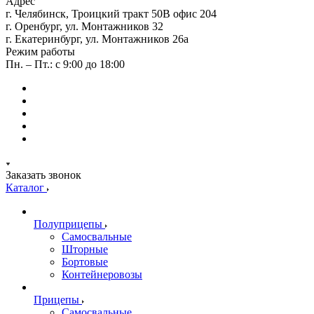
Адрес
г. Челябинск, Троицкий тракт 50В офис 204
г. Оренбург, ул. Монтажников 32
г. Екатеринбург, ул. Монтажников 26а
Режим работы
Пн. – Пт.: с 9:00 до 18:00
Заказать звонок
Каталог
Полуприцепы
Самосвальные
Шторные
Бортовые
Контейнеровозы
Прицепы
Самосвальные