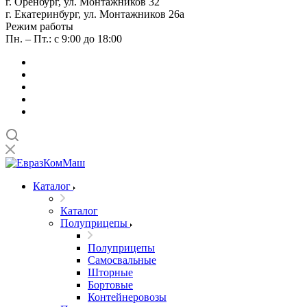
г. Оренбург, ул. Монтажников 32
г. Екатеринбург, ул. Монтажников 26а
Режим работы
Пн. – Пт.: с 9:00 до 18:00
Каталог
Каталог
Полуприцепы
Полуприцепы
Самосвальные
Шторные
Бортовые
Контейнеровозы