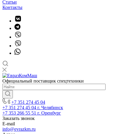
Статьи
Контакты
Официальный поставщик спецтехники
+7 351 274 45 04
+7 351 274 45 04
г. Челябинск
+7 353 266 55 51
г. Оренбург
Заказать звонок
E-mail
info@evrazkm.ru