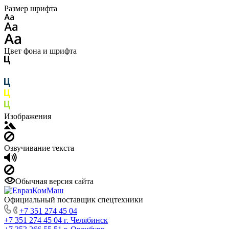
Размер шрифта
Цвет фона и шрифта
Изображения
Озвучивание текста
Обычная версия сайта
Официальный поставщик спецтехники
+7 351 274 45 04
+7 351 274 45 04
г. Челябинск