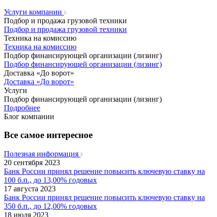
Услуги компании
Подбор и продажа грузовой техники
Подбор и продажа грузовой техники
Техника на комиссию
Техника на комиссию
Подбор финансирующей организации (лизинг)
Подбор финансирующей организации (лизинг)
Доставка «До ворот»
Доставка «До ворот»
Услуги
Подбор финансирующей организации (лизинг)
Подробнее
Блог компании
Все самое интересное
Полезная информация
20 сентября 2023
Банк России принял решение повысить ключевую ставку на
100 б.п., до 13,00% годовых
17 августа 2023
Банк России принял решение повысить ключевую ставку на
350 б.п., до 12,00% годовых
18 июля 2023