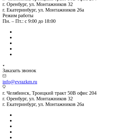
г. Оренбург, ул. Монтажников 32
г. Екатеринбург, ул. Монтажников 26а
Режим работы
Пн. – Пт.: с 9:00 до 18:00
Заказать звонок
info@evrazkm.ru
г. Челябинск, Троицкий тракт 50В офис 204
г. Оренбург, ул. Монтажников 32
г. Екатеринбург, ул. Монтажников 26а