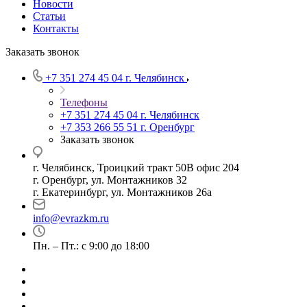
Новости
Статьи
Контакты
Заказать звонок
+7 351 274 45 04
г. Челябинск
Телефоны
+7 351 274 45 04
г. Челябинск
+7 353 266 55 51
г. Оренбург
Заказать звонок
г. Челябинск, Троицкий тракт 50В офис 204
г. Оренбург, ул. Монтажников 32
г. Екатеринбург, ул. Монтажников 26а
info@evrazkm.ru
Пн. – Пт.: с 9:00 до 18:00