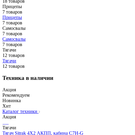
18 товаров
Прицепы
7 товаров
Прицепы
7 товаров
Самосвалы
7 товаров
Самосвалы
7 товаров
Тягачи
12 товаров
Тягачи
12 товаров
Техника в наличии
Акция
Рекомендуем
Новинка
Хит
Каталог техники
Акция
Тягачи
Тягач Sitrak 4X2 АКПП, кабина C7H-G