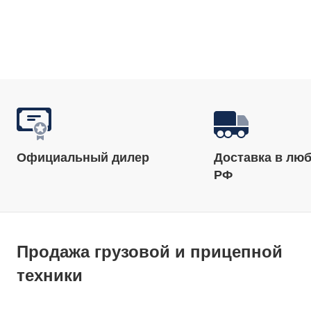
Официальный дилер
Доставка в люб
РФ
Продажа грузовой и прицепной
техники