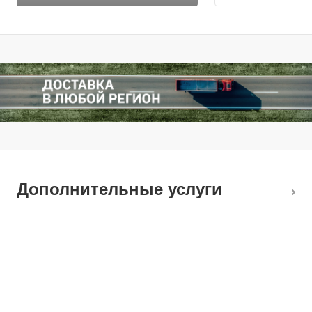
Дополнительные услуги