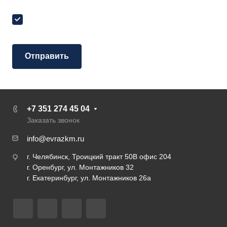
Я согласен на
обработку персональных данных
+7 351 274 45 04
Заказать звонок
info@evrazkm.ru
г. Челябинск, Троицкий тракт 50В офис 204
г. Оренбург, ул. Монтажников 32
г. Екатеринбург, ул. Монтажников 26а