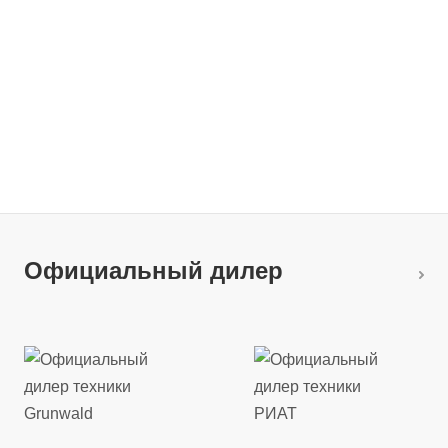
Официальный дилер