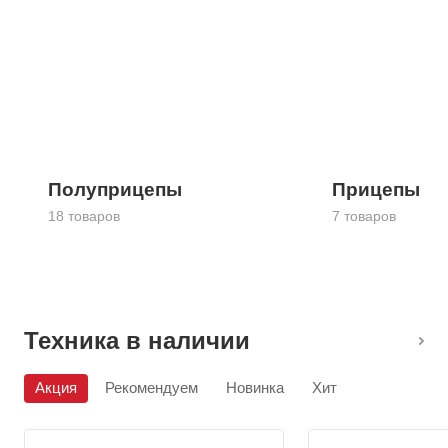
Полуприцепы
Прицепы
18 товаров
7 товаров
Техника в наличии
Акция
Рекомендуем
Новинка
Хит