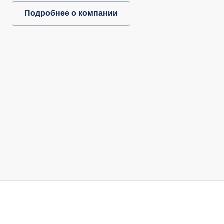
Подробнее о компании