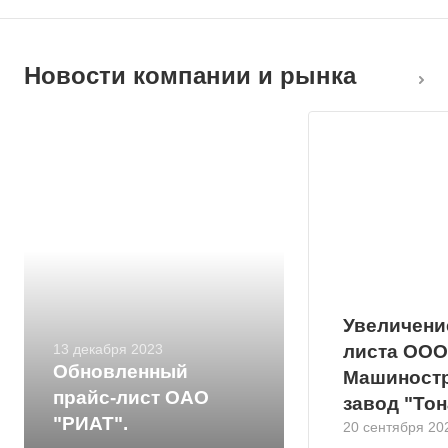
Новости компании и рынка
Увеличени
13 декабря 2023
листа ООО
Обновленный
Машиност
прайс-лист ОАО
завод "Тон
"РИАТ".
20 сентября 20